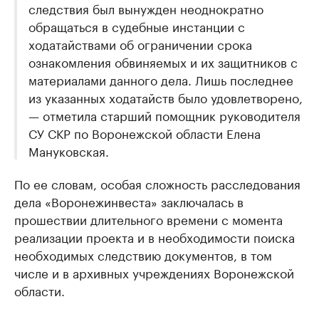
следствия был вынужден неоднократно
обращаться в судебные инстанции с
ходатайствами об ограничении срока
ознакомления обвиняемых и их защитников с
материалами данного дела. Лишь последнее
из указанных ходатайств было удовлетворено,
— отметила старший помощник руководителя
СУ СКР по Воронежской области Елена
Мануковская.
По ее словам, особая сложность расследования
дела «Воронежинвеста» заключалась в
прошествии длительного времени с момента
реализации проекта и в необходимости поиска
необходимых следствию документов, в том
числе и в архивных учреждениях Воронежской
области.