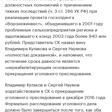
должностных полномочий с причинением
тяжких последствий (ч. 3 ст. 286 УК РФ) при
реализации проекта госхолдинга
«Воронежинвест», объединившего в 2001 году
проблемные сельхозпредприятия региона и
задолжавшего к концу 2003 года более 940 млн
рублей. Представитель СК назвал вину
Владимира Кулакова и Сергея Наумова
«полностью доказанной», и напомнил, что
истечение срока давности является
«нереабилитирующим основанием»
прекращения уголовного преследования.
Владимир Кулаков и Сергей Наумов
ходатайствовали в СК о прекращении
уголовного преследования в декабре 2016 года.
Формально расследование уголовного дела
должно было завершиться после того, как оба