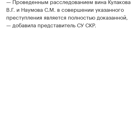
— Проведенным расследованием вина Кулакова
В.Г. и Наумова С.М. в совершении указанного
преступления является полностью доказанной,
— добавила представитель СУ СКР.