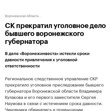
Воронежская область
СК прекратил уголовное дело
бывшего воронежского
губернатора
В деле «Воронежинвеста» истекли сроки
давности привлечения к уголовной
ответственности
Региональное следственное управление СКР
прекратило уголовное преследование бывшего
губернатора Воронежской области Владимира
Кулакова и его первого заместителя Сергея
Наумова в связи с истечением срока давности.
Чиновники обвинялись в превышении