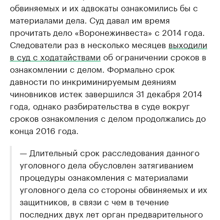
обвиняемых и их адвокаты ознакомились бы с
материалами дела. Суд давал им время
прочитать дело «Воронежинвеста» с 2014 года.
Следователи раз в несколько месяцев
выходили
в суд с ходатайствами
об ограничении сроков в
ознакомлении с делом. Формально срок
давности по инкриминируемым деяниям
чиновников истек завершился 31 декабря 2014
года, однако разбирательства в суде вокруг
сроков ознакомления с делом продолжались до
конца 2016 года.
— Длительный срок расследования данного
уголовного дела обусловлен затягиванием
процедуры ознакомления с материалами
уголовного дела со стороны обвиняемых и их
защитников, в связи с чем в течение
последних двух лет орган предварительного