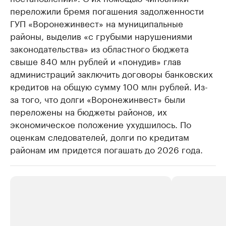
переложили бремя погашения задолженности
ГУП «Воронежинвест» на муниципальные
районы, выделив «с грубыми нарушениями
законодательства» из областного бюджета
свыше 840 млн рублей и «понудив» глав
администраций заключить договоры банковских
кредитов на общую сумму 100 млн рублей. Из-
за того, что долги «Воронежинвест» были
переложены на бюджеты районов, их
экономическое положение ухудшилось. По
оценкам следователей, долги по кредитам
районам им придется погашать до 2026 года.