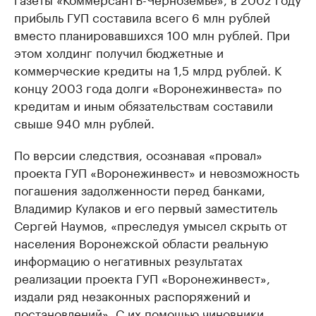
прибыль ГУП составила всего 6 млн рублей
вместо планировавшихся 100 млн рублей. При
этом холдинг получил бюджетные и
коммерческие кредиты на 1,5 млрд рублей. К
концу 2003 года долги «Воронежинвеста» по
кредитам и иным обязательствам составили
свыше 940 млн рублей.
По версии следствия, осознавая «провал»
проекта ГУП «Воронежинвест» и невозможность
погашения задолженности перед банками,
Владимир Кулаков и его первый заместитель
Сергей Наумов, «преследуя умысел скрыть от
населения Воронежской области реальную
информацию о негативных результатах
реализации проекта ГУП «Воронежинвест»,
издали ряд незаконных распоряжений и
постановлений». С их помощью чиновники