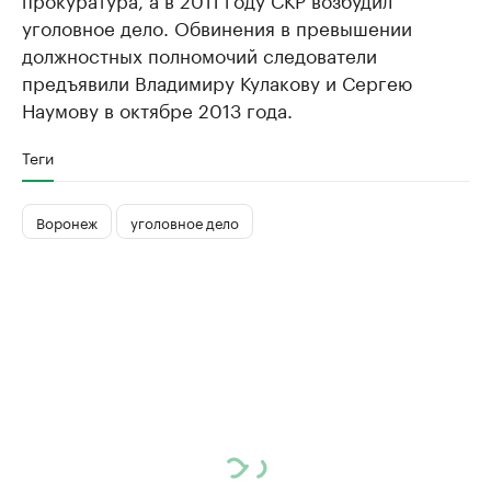
уголовное дело. Обвинения в превышении
должностных полномочий следователи
предъявили Владимиру Кулакову и Сергею
Наумову в октябре 2013 года.
Теги
Воронеж
уголовное дело