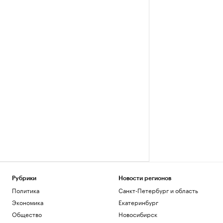
Рубрики
Новости регионов
Политика
Санкт-Петербург и область
Экономика
Екатеринбург
Общество
Новосибирск