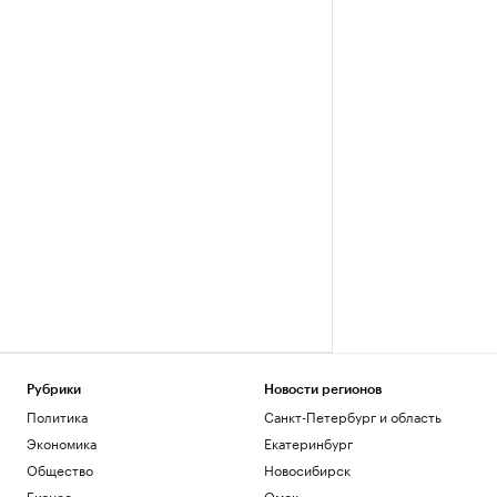
Рубрики
Новости регионов
Политика
Санкт-Петербург и область
Экономика
Екатеринбург
Общество
Новосибирск
Бизнес
Омск