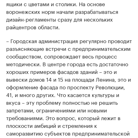
ящики с цветами и столики. На основе
воронежских норм начали разрабатываться
дизайн-регламенты сразу для нескольких
райцентров области.
– Городская администрация регулярно проводит
разъясняющие встречи с предпринимательским
сообществом, сопровождает весь процесс
методически. В центре города есть достаточно
хороших примеров фасадов зданий – это и
вывески домов 14 и 15 на площади Ленина, это и
оформление фасада по проспекту Революции,
41, и много других. Что касается культуры и
вкуса – эту проблему полностью не решить
запретами, ограничениями или новыми
требованиями. Это вопрос, который лежит в
плоскости амбиций и стремления к
саморазвитию субъектов предпринимательской