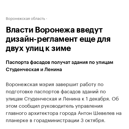
Воронежская область
Власти Воронежа введут
дизайн-регламент еще для
двух улиц к зиме
Паспорта фасадов получат здания по улицам
Студенческая и Ленина
Воронежская мэрия завершит работу по
подготовке паспортов фасадов зданий по
улицам Студенческая и Ленина к 1 декабря. Об
этом сообщил руководитель управления
главного архитектора города Антон Шевелев на
планерке в горадминистрации 3 октября.