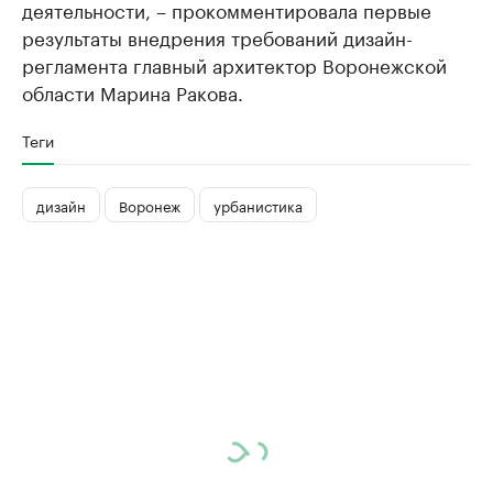
деятельности, – прокомментировала первые
результаты внедрения требований дизайн-
регламента главный архитектор Воронежской
области Марина Ракова.
Теги
дизайн
Воронеж
урбанистика