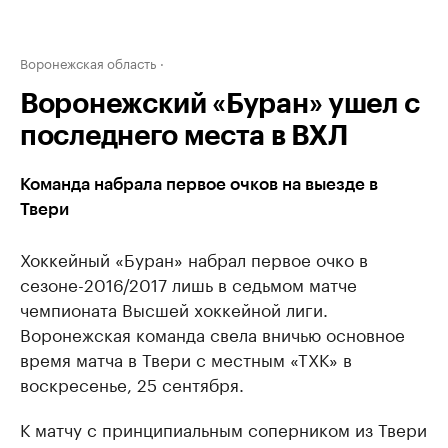
Воронежская область
Воронежский «Буран» ушел с
последнего места в ВХЛ
Команда набрала первое очков на выезде в
Твери
Хоккейный «Буран» набрал первое очко в
сезоне-2016/2017 лишь в седьмом матче
чемпионата Высшей хоккейной лиги.
Воронежская команда свела вничью основное
время матча в Твери с местным «ТХК» в
воскресенье, 25 сентября.
К матчу с принципиальным соперником из Твери