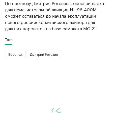
По прогнозу Дмитрия Рогозина, основой парка
дальнемагистральной авиации Ил-96-400М
сможет оставаться до начала эксплуатации
нового российско-китайского лайнера для
дальних перелетов на базе самолета МС-21.
Теги
Воронеж
Дмитрий Рогозин