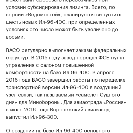
условии субсидирования лизинга. Всего, по
версии «Ведомостей», планируется выпустить
шесть новых Ил-96-400, при определенных
условиях это число может быть увеличено до
восьми.
ВАСО регулярно выполняет заказы федеральных
структур. В 2015 году завод передал ФСБ пункт
управления с салоном повышенной
комфортности на базе Ил-96-400. В апреле
2016 года ВАСО завершил работы по переделке
транспортной версии Ил-96-400 в воздушный
узел связи, так называемый «самолет Судного
дня» для Минобороны. Для авиаотряда «Россия»
в июле 2016 года Воронежский авиазавод
выпустил Ил-96-300.
О создании на базе Ил-96-400 основного