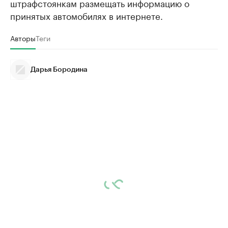
штрафстоянкам размещать информацию о
принятых автомобилях в интернете.
Авторы
Теги
Дарья Бородина