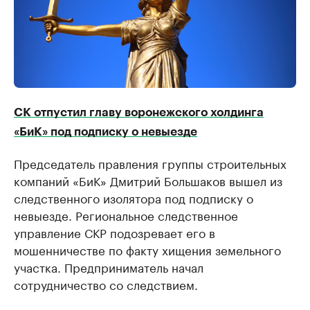
СК отпустил главу воронежского холдинга
«БиК» под подписку о невыезде
Председатель правления группы строительных
компаний «БиК» Дмитрий Большаков вышел из
следственного изолятора под подписку о
невыезде. Региональное следственное
управление СКР подозревает его в
мошенничестве по факту хищения земельного
участка. Предприниматель начал
сотрудничество со следствием.