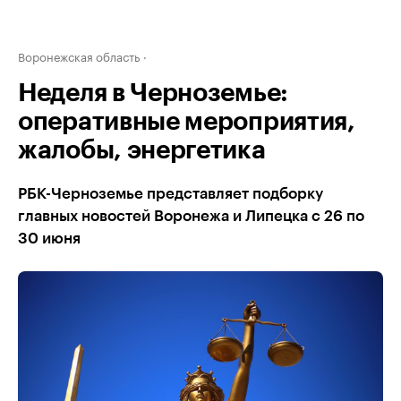
Воронежская область
Неделя в Черноземье:
оперативные мероприятия,
жалобы, энергетика
РБК-Черноземье представляет подборку
главных новостей Воронежа и Липецка с 26 по
30 июня