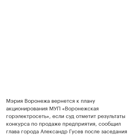
Мэрия Воронежа вернется к плану
акционирования МУП «Воронежская
горэлектросеть», если суд отметит результаты
конкурса по продаже предприятия, сообщил
глава города Александр Гусев после заседания