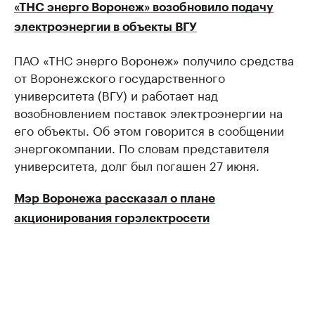
«ТНС энерго Воронеж» возобновило подачу
электроэнергии в объекты ВГУ
ПАО «ТНС энерго Воронеж» получило средства
от Воронежского государственного
университета (ВГУ) и работает над
возобновлением поставок электроэнергии на
его объекты. Об этом говорится в сообщении
энергокомпании. По словам представителя
университета, долг был погашен 27 июня.
Мэр Воронежа рассказал о плане
акционирования горэлектросети