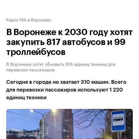
Радио РБК в Воронеже
В Воронеже к 2030 году хотят
закупить 817 автобусов и 99
троллейбусов
В Воронеже хотят обновить 916 единиц техники для
перевозки пассажиров
Сегодня в городе не хватает 310 машин. Всего
для перевозки пассажиров используют 1 220
единиц техники