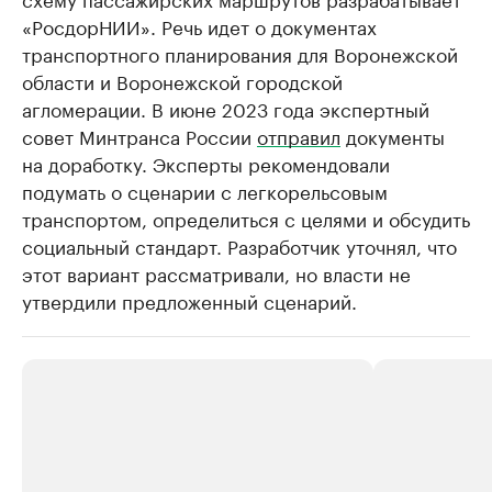
«РосдорНИИ». Речь идет о документах
транспортного планирования для Воронежской
области и Воронежской городской
агломерации. В июне 2023 года экспертный
совет Минтранса России
отправил
документы
на доработку. Эксперты рекомендовали
подумать о сценарии с легкорельсовым
транспортом, определиться с целями и обсудить
социальный стандарт. Разработчик уточнял, что
этот вариант рассматривали, но власти не
утвердили предложенный сценарий.