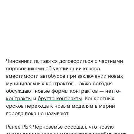
Чиновники пытаются договориться с частными
перевозчиками об увеличении класса
вместимости автобусов при заключении новых
муниципальных контрактов. Также сегодня
обсуждают новые формы контрактов —
нетто-
контракты
и
брутто-контракты
. Конкретных
сроков перехода к новым моделям в мэрии
города пока не называют.
Ранее РБК Черноземье сообщал, что новую
схему пассажирских маршрутов разрабатывает