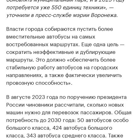
потребуется уже 550 единиц техники», —
уточнили в пресс-службе мэрии Воронежа.
Власти города собираются пустить более
вместительные автобусы на самых
востребованных маршрутах. Еще одна цель —
сократить неэффективные и дублирующие
маршруты. Это должно «обеспечить более
стабильную работу автобусов на городских
направлениях, а также фактически увеличить
провозную способность».
В августе 2023 года по поручению президента
России чиновники рассчитали, сколько новых
машин нужно для перевозок пассажиров. Общая
потребность до 2030 года: 50 автобусов особо
большого класса, 424 автобуса большого
класса, 343 автобуса среднего класса. Также