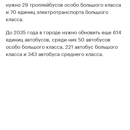
нужно 29 троллейбусов особо большого класса
и 70 единиц электротранспорта большого
класса.
До 2035 года в городе нужно обновить еще 614
единиц автобусов, среди них 50 автобусов
особо большого класса, 221 автобус большого
класса и 343 автобуса среднего класса.