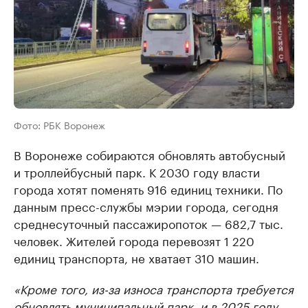
Фото: РБК Воронеж
В Воронеже собираются обновлять автобусный
и троллейбусный парк. К 2030 году власти
города хотят поменять 916 единиц техники. По
данным пресс-службы мэрии города, сегодня
среднесуточный пассажиропоток — 682,7 тыс.
человек. Жителей города перевозят 1 220
единиц транспорта, не хватает 310 машин.
«Кроме того, из-за износа транспорта требуется
обновлять муниципальный парк, и в 2025 году