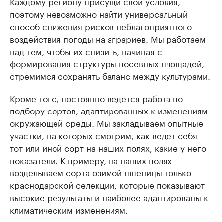
Каждому региону присущи свои условия,
поэтому невозможно найти универсальный
способ снижения рисков неблагоприятного
воздействия погоды на аграриев. Мы работаем
над тем, чтобы их снизить, начиная с
формирования структуры посевных площадей,
стремимся сохранять баланс между культурами.
Кроме того, постоянно ведется работа по
подбору сортов, адаптированных к изменениям
окружающей среды. Мы закладываем опытные
участки, на которых смотрим, как ведет себя
тот или иной сорт на наших полях, какие у него
показатели. К примеру, на наших полях
возделываем сорта озимой пшеницы только
краснодарской селекции, которые показывают
высокие результаты и наиболее адаптированы к
климатическим изменениям.