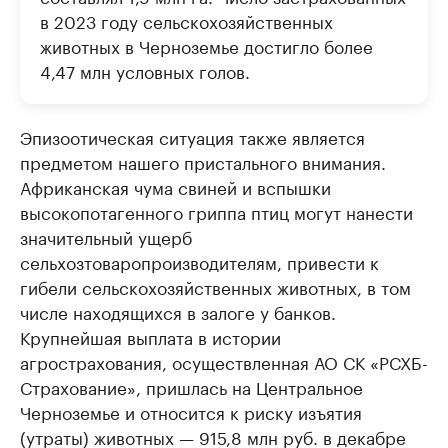
в 2023 году сельскохозяйственных
животных в Черноземье достигло более
4,47 млн условных голов.
Эпизоотическая ситуация также является
предметом нашего пристального внимания.
Африканская чума свиней и вспышки
высокопотагенного гриппа птиц могут нанести
значительный ущерб
сельхозтоваропроизводителям, привести к
гибели сельскохозяйственных животных, в том
числе находящихся в залоге у банков.
Крупнейшая выплата в истории
агрострахования, осуществленная АО СК «РСХБ-
Страхование», пришлась на Центральное
Черноземье и относится к риску изъятия
(утраты) животных — 915,8 млн руб. в декабре