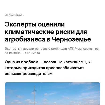
Черноземье
Эксперты оценили
климатические риски для
агробизнеса в Черноземье
Эксперты назвали основные риски для АПК Черноземья из-
за изменения климата
Одна из проблем — погодные катаклизмы, к
которым приходится приспосабливаться
сельхозпроизводителям