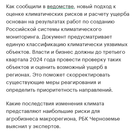
Как сообщили в
ведомстве
, новый подход к
оценке климатических рисков и расчету ущерба
основан на результатах работ по созданию
Российской системы климатического
мониторинга. Документ предусматривает
единую классификацию климатически уязвимых
объектов. Власти и бизнес должны до третьего
квартала 2024 года провести проверку таких
объектов и оценить возможный ущерб в
регионах. Это поможет скорректировать
существующие меры реагирования и
определить приоритетность направлений.
Какие последствия изменения климата
представляют наибольшие риски для
агробизнеса макрорегиона, РБК Черноземье
выяснил у экспертов.