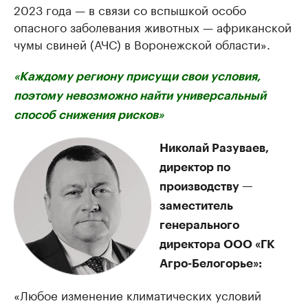
2023 года — в связи со вспышкой особо
опасного заболевания животных — африканской
чумы свиней (АЧС) в Воронежской области».
«Каждому региону присущи свои условия,
поэтому невозможно найти универсальный
способ снижения рисков»
Николай Разуваев,
директор по
производству —
заместитель
генерального
директора ООО «ГК
Агро-Белогорье»:
«Любое изменение климатических условий