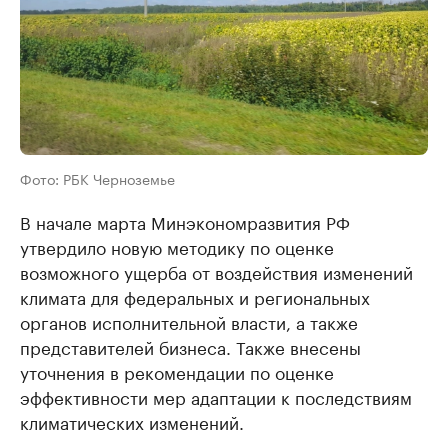
Фото: РБК Черноземье
В начале марта Минэкономразвития РФ
утвердило новую методику по оценке
возможного ущерба от воздействия изменений
климата для федеральных и региональных
органов исполнительной власти, а также
представителей бизнеса. Также внесены
уточнения в рекомендации по оценке
эффективности мер адаптации к последствиям
климатических изменений.