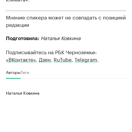
Мнение спикера может не совпадать с позицией
редакции
Наталья Ковкина
Подготовила:
Подписывайтесь на РБК Черноземье:
«ВКонтакте»
,
Дзен
,
RuTube
,
Telegram
.
Авторы
Теги
Наталья Ковкина