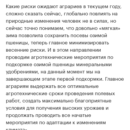
Какие риски ожидают аграриев в текущем году,
сложно сказать сейчас, глобально повлиять на
природные изменения человек не в силах, но
сейчас точно понимаем, что довольно «мягкая»
зима позволила сохранить посевы озимой
пшеницы, теперь главное минимизировать
весенние риски. И в этом направлении
проводим агротехнические мероприятия по
подкормке озимой пшеницы минеральными
удобрениями, на данный момент мы на
завершающем этапе первой подкормки. Главное
аграриям выдержать все оптимальные
агротехнические сроки проведения полевых
работ, создать максимально благоприятные
условия для получения высоких урожаев и
продолжать проводить все начатые
мероприятия по адаптации к изменениям
климата».