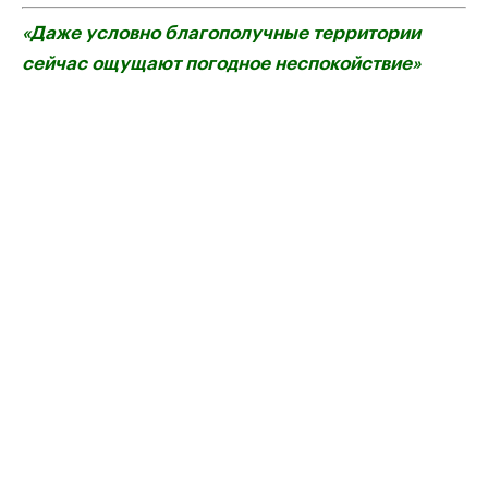
«Даже условно благополучные территории
сейчас ощущают погодное неспокойствие»