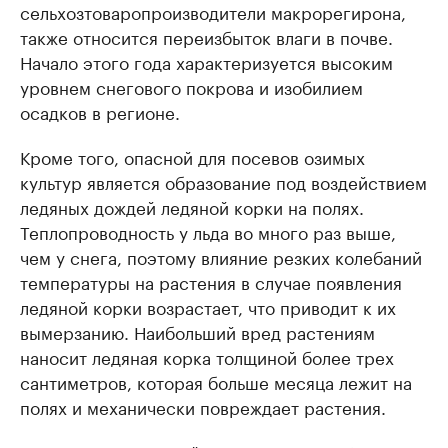
сельхозтоваропроизводители макрорегирона,
также относится переизбыток влаги в почве.
Начало этого года характеризуется высоким
уровнем снегового покрова и изобилием
осадков в регионе.
Кроме того, опасной для посевов озимых
культур является образование под воздействием
ледяных дождей ледяной корки на полях.
Теплопроводность у льда во много раз выше,
чем у снега, поэтому влияние резких колебаний
температуры на растения в случае появления
ледяной корки возрастает, что приводит к их
вымерзанию. Наибольший вред растениям
наносит ледяная корка толщиной более трех
сантиметров, которая больше месяца лежит на
полях и механически повреждает растения.