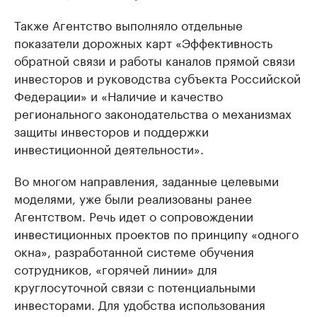
Также Агентство выполняло отдельные
показатели дорожных карт «Эффективность
обратной связи и работы каналов прямой связи
инвесторов и руководства субъекта Российской
Федерации» и «Наличие и качество
регионального законодательства о механизмах
защиты инвесторов и поддержки
инвестиционной деятельности».
Во многом направления, заданные целевыми
моделями, уже были реализованы ранее
Агентством. Речь идет о сопровождении
инвестиционных проектов по принципу «одного
окна», разработанной системе обучения
сотрудников, «горячей линии» для
круглосуточной связи с потенциальными
инвесторами. Для удобства использования