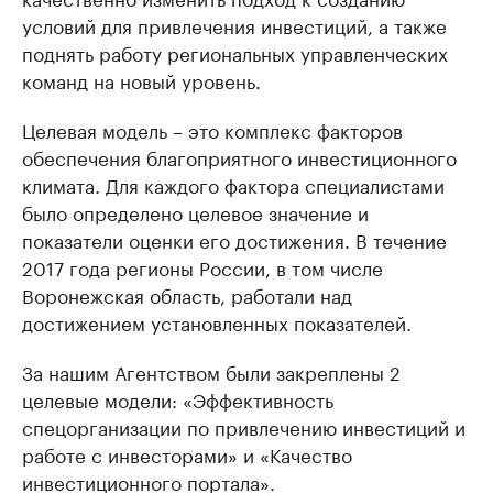
условий для привлечения инвестиций, а также
поднять работу региональных управленческих
команд на новый уровень.
Целевая модель – это комплекс факторов
обеспечения благоприятного инвестиционного
климата. Для каждого фактора специалистами
было определено целевое значение и
показатели оценки его достижения. В течение
2017 года регионы России, в том числе
Воронежская область, работали над
достижением установленных показателей.
За нашим Агентством были закреплены 2
целевые модели: «Эффективность
спецорганизации по привлечению инвестиций и
работе с инвесторами» и «Качество
инвестиционного портала».