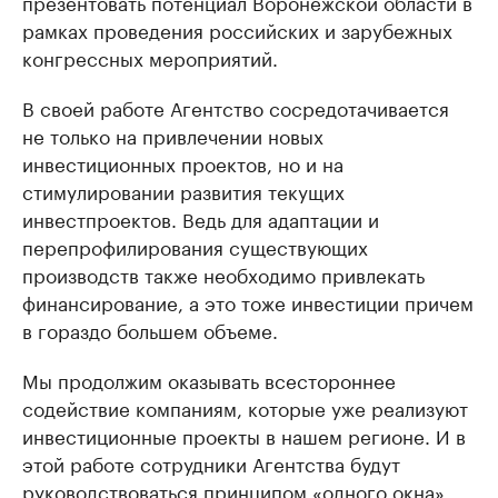
презентовать потенциал Воронежской области в
рамках проведения российских и зарубежных
конгрессных мероприятий.
В своей работе Агентство сосредотачивается
не только на привлечении новых
инвестиционных проектов, но и на
стимулировании развития текущих
инвестпроектов. Ведь для адаптации и
перепрофилирования существующих
производств также необходимо привлекать
финансирование, а это тоже инвестиции причем
в гораздо большем объеме.
Мы продолжим оказывать всестороннее
содействие компаниям, которые уже реализуют
инвестиционные проекты в нашем регионе. И в
этой работе сотрудники Агентства будут
руководствоваться принципом «одного окна».