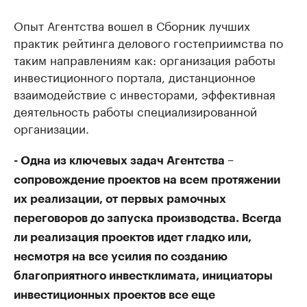
Опыт Агентства вошел в Сборник лучших
практик рейтинга делового гостеприимства по
таким направлениям как: организация работы
инвестиционного портала, дистанционное
взаимодействие с инвесторами, эффективная
деятельность работы специализированной
организации.
- Одна из ключевых задач Агентства –
сопровождение проектов на всем протяжении
их реализации, от первых рамочных
переговоров до запуска производства. Всегда
ли реализация проектов идет гладко или,
несмотря на все усилия по созданию
благоприятного инвестклимата, инициаторы
инвестиционных проектов все еще