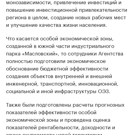
монозависимости, привлечение инвестиций и
повышение инвестиционной привлекательности
региона в целом, создание новых рабочих мест
и улучшение качества жизни населения.
Что касается особой экономической зоны,
созданной в южной части индустриального
парка «Масловский», то сотрудники Агентства
полностью подготовили экономическое
обоснование бюджетной эффективности
создания объектов внутренней и внешней
инженерной, транспортной, инновационной,
социальной и иной инфраструктуры ОЭЗ.
Также были подготовлены расчеты прогнозных
показателей эффективности особой
экономической зоны и проведена оценка
показателей рентабельности, доходности и
срока окупаемости новой территории