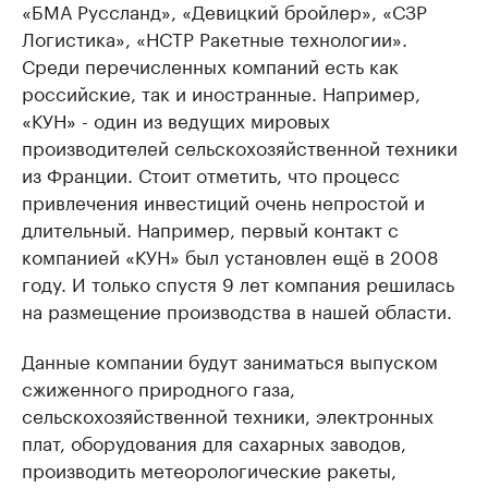
«БМА Руссланд», «Девицкий бройлер», «СЗР
Логистика», «НСТР Ракетные технологии».
Среди перечисленных компаний есть как
российские, так и иностранные. Например,
«КУН» - один из ведущих мировых
производителей сельскохозяйственной техники
из Франции. Стоит отметить, что процесс
привлечения инвестиций очень непростой и
длительный. Например, первый контакт с
компанией «КУН» был установлен ещё в 2008
году. И только спустя 9 лет компания решилась
на размещение производства в нашей области.
Данные компании будут заниматься выпуском
сжиженного природного газа,
сельскохозяйственной техники, электронных
плат, оборудования для сахарных заводов,
производить метеорологические ракеты,