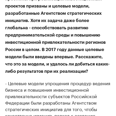
проектов призваны и целевые модели,
разработанные Агентством стратегических
инициатив. Хотя их задача даже более
глобальна - способствовать развитию
предпринимательской среды и повышению
инвестиционной привлекательности регионов
России в целом. В 2017 году данные целевые
модели были введены впервые. Расскажите,
что это за модели, и удалось ли добиться каких-
либо результатов при их реализации?
- Целевые модели упрощения процедур ведения
бизнеса и повышения инвестиционной
привлекательности субъектов Российской
Федерации были разработаны Агентством
стратегических инициатив для того, чтобы
качественно изменить подход к созданию