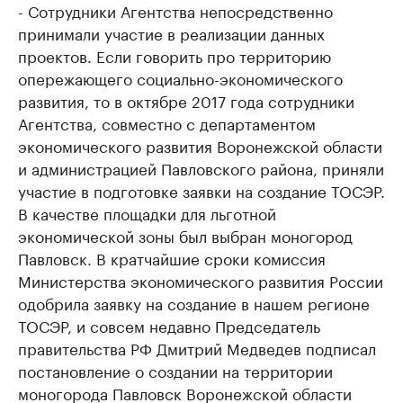
- Сотрудники Агентства непосредственно
принимали участие в реализации данных
проектов. Если говорить про территорию
опережающего социально-экономического
развития, то в октябре 2017 года сотрудники
Агентства, совместно с департаментом
экономического развития Воронежской области
и администрацией Павловского района, приняли
участие в подготовке заявки на создание ТОСЭР.
В качестве площадки для льготной
экономической зоны был выбран моногород
Павловск. В кратчайшие сроки комиссия
Министерства экономического развития России
одобрила заявку на создание в нашем регионе
ТОСЭР, и совсем недавно Председатель
правительства РФ Дмитрий Медведев подписал
постановление о создании на территории
моногорода Павловск Воронежской области