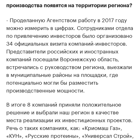
производства появятся на территории региона?
- Проделанную Агентством работу в 2017 году
можно измерить в цифрах. Сотрудниками отдела
по привлечению инвесторов было организовано
34 официальных визита компаний-инвесторов.
Представители российских и иностранных
компаний посещали Воронежскую область,
встречались с руководством региона, выезжали
в муниципальные районы на площадки, где
потенциально могли бы разместить
производственные мощности.
В итоге 8 компаний приняли положительное
решение и выбрали наш регион в качестве
места реализации их инвестиционных проектов.
Речь о таких компаниях, как: «Криомаш Газ»,
«КУН», «Русские протеины», «Универсал Строй»,