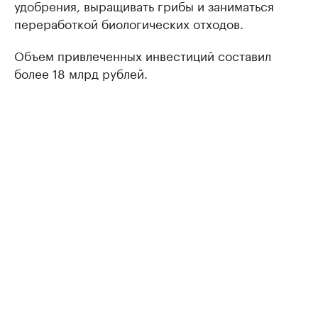
удобрения, выращивать грибы и заниматься
переработкой биологических отходов.
Объем привлеченных инвестиций составил
более 18 млрд рублей.