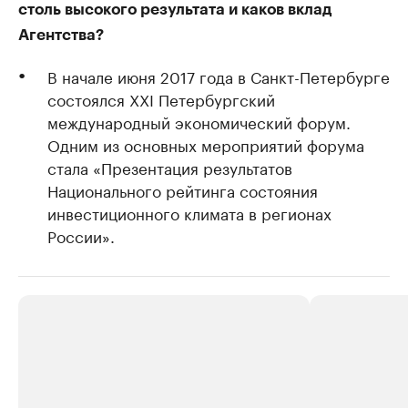
столь высокого результата и каков вклад
Агентства?
В начале июня 2017 года в Санкт-Петербурге
состоялся XXI Петербургский
международный экономический форум.
Одним из основных мероприятий форума
стала «Презентация результатов
Национального рейтинга состояния
инвестиционного климата в регионах
России».