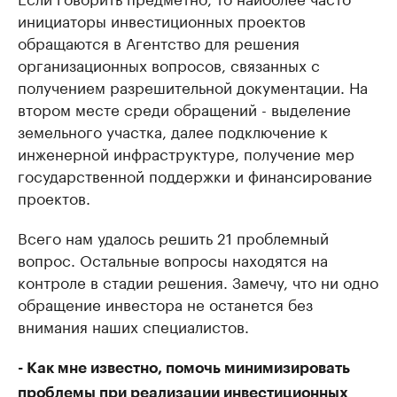
инициаторы инвестиционных проектов
обращаются в Агентство для решения
организационных вопросов, связанных с
получением разрешительной документации. На
втором месте среди обращений - выделение
земельного участка, далее подключение к
инженерной инфраструктуре, получение мер
государственной поддержки и финансирование
проектов.
Всего нам удалось решить 21 проблемный
вопрос. Остальные вопросы находятся на
контроле в стадии решения. Замечу, что ни одно
обращение инвестора не останется без
внимания наших специалистов.
- Как мне известно, помочь минимизировать
проблемы при реализации инвестиционных