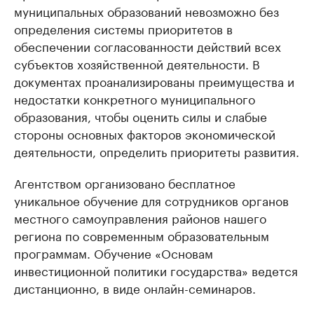
муниципальных образований невозможно без
определения системы приоритетов в
обеспечении согласованности действий всех
субъектов хозяйственной деятельности. В
документах проанализированы преимущества и
недостатки конкретного муниципального
образования, чтобы оценить силы и слабые
стороны основных факторов экономической
деятельности, определить приоритеты развития.
Агентством организовано бесплатное
уникальное обучение для сотрудников органов
местного самоуправления районов нашего
региона по современным образовательным
программам. Обучение «Основам
инвестиционной политики государства» ведется
дистанционно, в виде онлайн-семинаров.