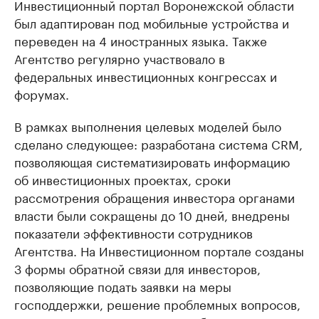
Инвестиционный портал Воронежской области
был адаптирован под мобильные устройства и
переведен на 4 иностранных языка. Также
Агентство регулярно участвовало в
федеральных инвестиционных конгрессах и
форумах.
В рамках выполнения целевых моделей было
сделано следующее: разработана система CRM,
позволяющая систематизировать информацию
об инвестиционных проектах, сроки
рассмотрения обращения инвестора органами
власти были сокращены до 10 дней, внедрены
показатели эффективности сотрудников
Агентства. На Инвестиционном портале созданы
3 формы обратной связи для инвесторов,
позволяющие подать заявки на меры
господдержки, решение проблемных вопросов,