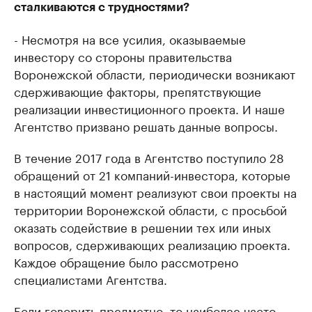
сталкиваются с трудностями?
- Несмотря на все усилия, оказываемые
инвестору со стороны правительства
Воронежской области, периодически возникают
сдерживающие факторы, препятствующие
реализации инвестиционного проекта. И наше
Агентство призвано решать данные вопросы.
В течение 2017 года в Агентство поступило 28
обращений от 21 компаний-инвестора, которые
в настоящий момент реализуют свои проекты на
территории Воронежской области, с просьбой
оказать содействие в решении тех или иных
вопросов, сдерживающих реализацию проекта.
Каждое обращение было рассмотрено
специалистами Агентства.
Если говорить предметно, то наиболее часто