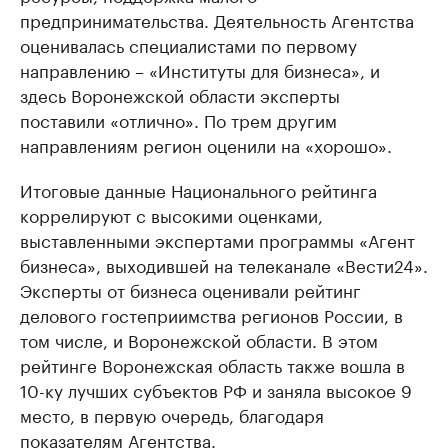
предпринимательства. Деятельность Агентства
оценивалась специалистами по первому
направлению – «Институты для бизнеса», и
здесь Воронежской области эксперты
поставили «отлично». По трем другим
направлениям регион оценили на «хорошо».
Итоговые данные Национального рейтинга
коррелируют с высокими оценками,
выставленными экспертами программы «Агент
бизнеса», выходившей на телеканале «Вести24».
Эксперты от бизнеса оценивали рейтинг
делового гостеприимства регионов России, в
том числе, и Воронежской области. В этом
рейтинге Воронежская область также вошла в
10-ку лучших субъектов РФ и заняла высокое 9
место, в первую очередь, благодаря
показателям Агентства.