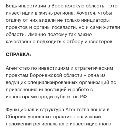
Ведь инвестиции в Воронежскую область – это
инвестиции в жизнь региона. Хочется, чтобы
отдачу от них видели не только инициаторы
проектов и органы госвласти, но и сами жители
области. Именно поэтому так важно
качественно подходить к отбору инвесторов.
СПРАВКА:
Агентство по инвестициям и стратегическим
проектам Воронежской области – одна из
ведущих специализированных организаций по
привлечению инвестиций и работе с
инвесторами среди субъектов РФ.
Функционал и структура Агентства вошли в
Сборник успешных практик реализации
положений регионального инвестиционного