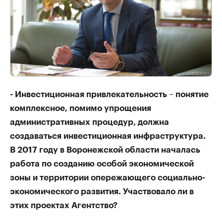
- Инвестиционная привлекательность – понятие
комплексное, помимо упрощения
административных процедур, должна
создаваться инвестиционная инфраструктура.
В 2017 году в Воронежской области началась
работа по созданию особой экономической
зоны и территории опережающего социально-
экономического развития. Участвовало ли в
этих проектах Агентство?