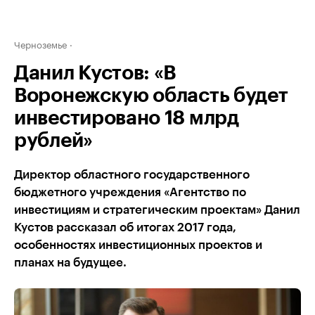
Черноземье
Данил Кустов: «В
Воронежскую область будет
инвестировано 18 млрд
рублей»
Директор областного государственного
бюджетного учреждения «Агентство по
инвестициям и стратегическим проектам» Данил
Кустов рассказал об итогах 2017 года,
особенностях инвестиционных проектов и
планах на будущее.