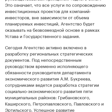
Это означает, что все услуги по сопровождению
инвестиционных проектов для компаний-
инвесторов, вне зависимости от объема
планируемых инвестиций, Агентство будет
оказывать на безвозмездной основе в рамках
Устава и Государственного задания.
Сегодня Агентство активно включено в
разработку региональных стратегических
документов. Под непосредственным
руководством временно исполняющего
обязанности руководителя департамента
экономического развития А.М. Букреева,
сотрудниками ведется разработка стратегии
социально-экономического развития пяти
муниципальных районов: Грибановского,
Каширского, Петропавловского, Павловского и
Эртильского. Успешное развитие