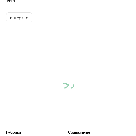
интервью
Рубрики
Социальные