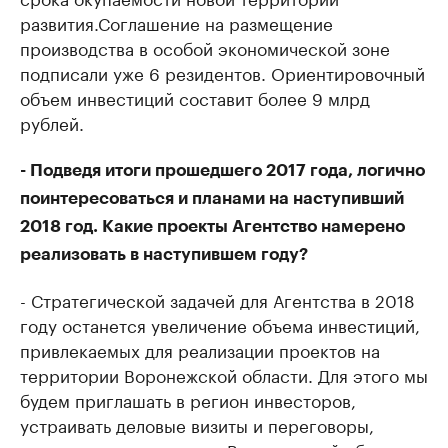
развития.Соглашение на размещение
производства в особой экономической зоне
подписали уже 6 резидентов. Ориентировочный
объем инвестиций составит более 9 млрд
рублей.
- Подведя итоги прошедшего 2017 года, логично
поинтересоваться и планами на наступивший
2018 год. Какие проекты Агентство намерено
реализовать в наступившем году?
- Стратегической задачей для Агентства в 2018
году останется увеличение объема инвестиций,
привлекаемых для реализации проектов на
территории Воронежской области. Для этого мы
будем приглашать в регион инвесторов,
устраивать деловые визиты и переговоры,