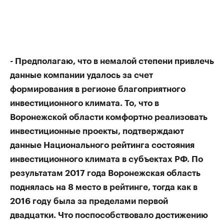
- Предполагаю, что в немалой степени привлечь
данные компании удалось за счет
формирования в регионе благоприятного
инвестиционного климата. То, что в
Воронежской области комфортно реализовать
инвестиционные проекты, подтверждают
данные Национального рейтинга состояния
инвестиционного климата в субъектах РФ. По
результатам 2017 года Воронежская область
поднялась на 8 место в рейтинге, тогда как в
2016 году была за пределами первой
двадцатки. Что поспособствовало достижению