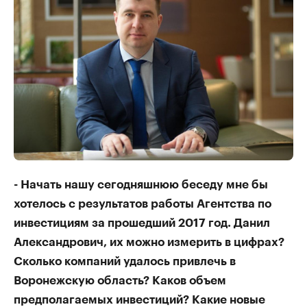
- Начать нашу сегодняшнюю беседу мне бы
хотелось с результатов работы Агентства по
инвестициям за прошедший 2017 год. Данил
Александрович, их можно измерить в цифрах?
Сколько компаний удалось привлечь в
Воронежскую область? Каков объем
предполагаемых инвестиций? Какие новые