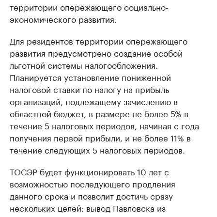
территории опережающего социально-
экономического развития.
Для резидентов территории опережающего
развития предусмотрено создание особой
льготной системы налогообложения.
Планируется установление пониженной
налоговой ставки по налогу на прибыль
организаций, подлежащему зачислению в
областной бюджет, в размере не более 5% в
течение 5 налоговых периодов, начиная с года
получения первой прибыли, и не более 11% в
течение следующих 5 налоговых периодов.
ТОСЭР будет функционировать 10 лет с
возможностью последующего продления
данного срока и позволит достичь сразу
нескольких целей: вывод Павловска из