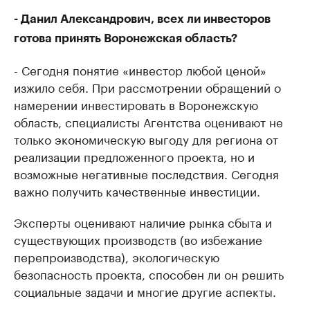
- Данил Александрович, всех ли инвесторов
готова принять Воронежская область?
- Сегодня понятие «инвестор любой ценой»
изжило себя. При рассмотрении обращений о
намерении инвестировать в Воронежскую
область, специалисты Агентства оценивают не
только экономическую выгоду для региона от
реализации предложенного проекта, но и
возможные негативные последствия. Сегодня
важно получить качественные инвестиции.
Эксперты оценивают наличие рынка сбыта и
существующих производств (во избежание
перепроизводства), экологическую
безопасность проекта, способен ли он решить
социальные задачи и многие другие аспекты.