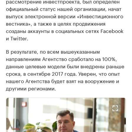
рассмотрение инвестпроекта, был определен
официальный статус нашей организации, начат
выпуск электронной версии «Инвестиционного
вестника», а также в целях продвижения
созданы аккаунты в социальных сетях Facebook
и Twitter.
В результате, по всем вышеуказанным
направлениям Агентство сработало на 100%,
данные целевые модели были внедрены раньше
срока, в сентябре 2017 года. Уверен, что опыт
нашего Агентства будет взят на вооружение и
другими регионами.