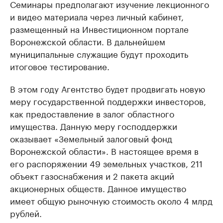
Семинары предполагают изучение лекционного
и видео материала через личный кабинет,
размещенный на Инвестиционном портале
Воронежской области. В дальнейшем
муниципальные служащие будут проходить
итоговое тестирование.
В этом году Агентство будет продвигать новую
меру государственной поддержки инвесторов,
как предоставление в залог областного
имущества. Данную меру господдержки
оказывает «Земельный залоговый фонд
Воронежской области». В настоящее время в
его распоряжении 49 земельных участков, 211
объект газоснабжения и 2 пакета акций
акционерных обществ. Данное имущество
имеет общую рыночную стоимость около 4 млрд
рублей.