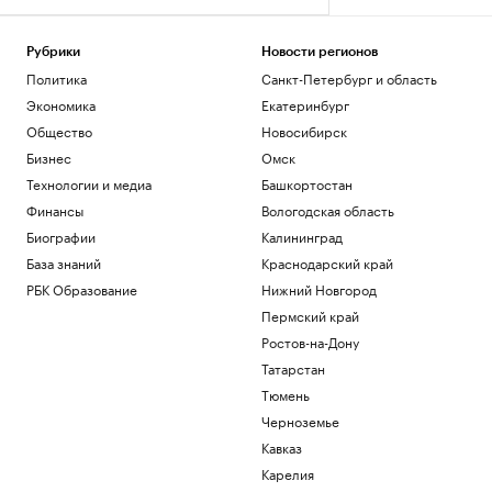
Рубрики
Новости регионов
Политика
Санкт-Петербург и область
Экономика
Екатеринбург
Общество
Новосибирск
Бизнес
Омск
Технологии и медиа
Башкортостан
Финансы
Вологодская область
Биографии
Калининград
База знаний
Краснодарский край
РБК Образование
Нижний Новгород
Пермский край
Ростов-на-Дону
Татарстан
Тюмень
Черноземье
Кавказ
Карелия