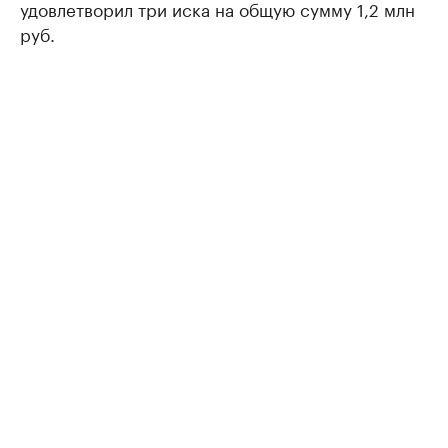
удовлетворил три иска на общую сумму 1,2 млн
руб.