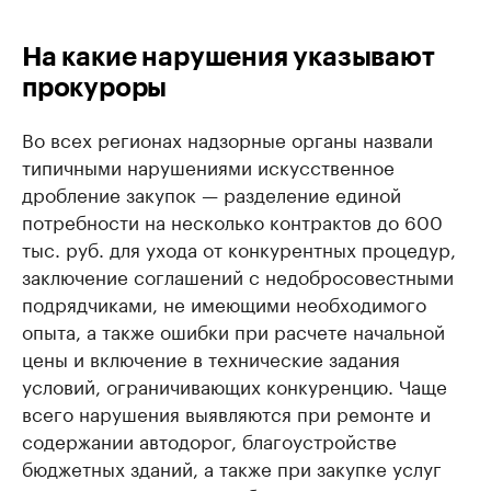
На какие нарушения указывают
прокуроры
Во всех регионах надзорные органы назвали
типичными нарушениями искусственное
дробление закупок — разделение единой
потребности на несколько контрактов до 600
тыс. руб. для ухода от конкурентных процедур,
заключение соглашений с недобросовестными
подрядчиками, не имеющими необходимого
опыта, а также ошибки при расчете начальной
цены и включение в технические задания
условий, ограничивающих конкуренцию. Чаще
всего нарушения выявляются при ремонте и
содержании автодорог, благоустройстве
бюджетных зданий, а также при закупке услуг