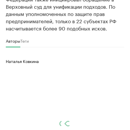
Верховный суд для унификации подходов. По
данным уполномоченных по защите прав
предпринимателей, только в 22 субъектах РФ
насчитывается более 90 подобных исков.
Авторы
Теги
Наталья Ковкина