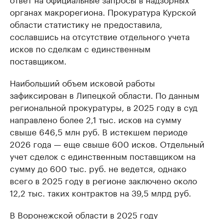
органах макрорегиона. Прокуратура Курской
области статистику не предоставила,
сославшись на отсутствие отдельного учета
исков по сделкам с единственным
поставщиком.
Наибольший объем исковой работы
зафиксирован в Липецкой области. По данным
региональной прокуратуры, в 2025 году в суд
направлено более 2,1 тыс. исков на сумму
свыше 646,5 млн руб. В истекшем периоде
2026 года — еще свыше 600 исков. Отдельный
учет сделок с единственным поставщиком на
сумму до 600 тыс. руб. не ведется, однако
всего в 2025 году в регионе заключено около
12,2 тыс. таких контрактов на 39,5 млрд руб.
В Воронежской области в 2025 году