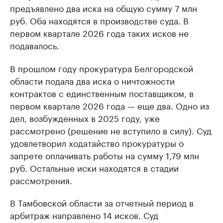
предъявлено два иска на общую сумму 7 млн
руб. Оба находятся в производстве суда. В
первом квартале 2026 года таких исков не
подавалось.
В прошлом году прокуратура Белгородской
области подала два иска о ничтожности
контрактов с единственным поставщиком, в
первом квартале 2026 года — еще два. Одно из
дел, возбужденных в 2025 году, уже
рассмотрено (решение не вступило в силу). Суд
удовлетворил ходатайство прокуратуры о
запрете оплачивать работы на сумму 1,79 млн
руб. Остальные иски находятся в стадии
рассмотрения.
В Тамбовской области за отчетный период в
арбитраж направлено 14 исков. Суд