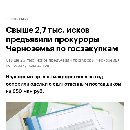
Черноземье
Свыше 2,7 тыс. исков
предъявили прокуроры
Черноземья по госзакупкам
Свыше 2,7 тыс. исков предъявили прокуроры Черноземья
по госзакупкам за год
Надзорные органы макрорегиона за год
оспорили сделки с единственным поставщиком
на 650 млн руб.