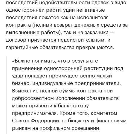
последствий недействительности сделок в виде
односторонней реституции негативные
последствия ложатся как на исполнителя
контракта (полный возврат денежных средств за
выполненные работы), так и на заказчика —
договор признается недействительным, и
гарантийные обязательства прекращаются.
«Важно понимать, что в результате
применения односторонней реституции под
удар попадает преимущественно малый
бизнес, индивидуальные предприниматели.
Взыскание полной суммы контракта при
добросовестном исполнении обязательств
может привести к банкротству
предпринимателя. Кроме того, комитетом
Совета Федерации по бюджету и финансовым
рынкам на профильном совещании