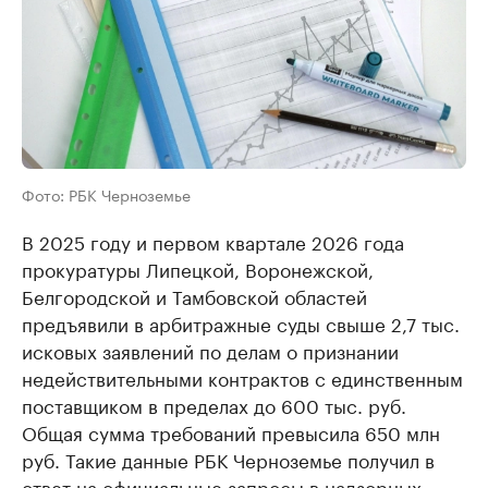
Фото: РБК Черноземье
В 2025 году и первом квартале 2026 года
прокуратуры Липецкой, Воронежской,
Белгородской и Тамбовской областей
предъявили в арбитражные суды свыше 2,7 тыс.
исковых заявлений по делам о признании
недействительными контрактов с единственным
поставщиком в пределах до 600 тыс. руб.
Общая сумма требований превысила 650 млн
руб. Такие данные РБК Черноземье получил в
ответ на официальные запросы в надзорных