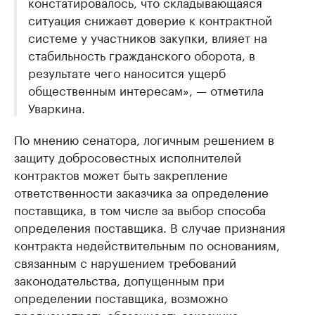
констатировалось, что складывающаяся
ситуация снижает доверие к контрактной
системе у участников закупки, влияет на
стабильность гражданского оборота, в
результате чего наносится ущерб
общественным интересам», — отметила
Уваркина.
По мнению сенатора, логичным решением в
защиту добросовестных исполнителей
контрактов может быть закрепление
ответственности заказчика за определение
поставщика, в том числе за выбор способа
определения поставщика. В случае признания
контракта недействительным по основаниям,
связанным с нарушением требований
законодательства, допущенным при
определении поставщика, возможно
предусмотреть обязанность заказчика