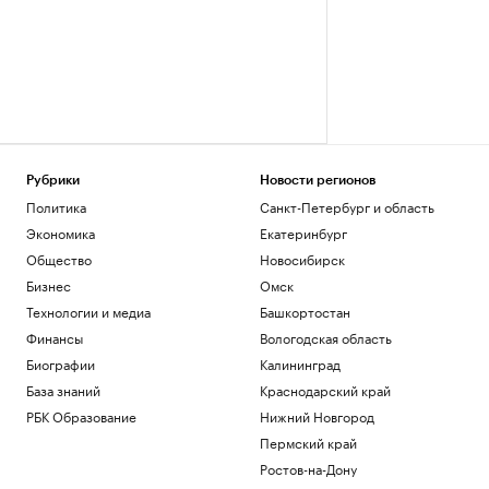
Рубрики
Новости регионов
Политика
Санкт-Петербург и область
Экономика
Екатеринбург
Общество
Новосибирск
Бизнес
Омск
Технологии и медиа
Башкортостан
Финансы
Вологодская область
Биографии
Калининград
База знаний
Краснодарский край
РБК Образование
Нижний Новгород
Пермский край
Ростов-на-Дону