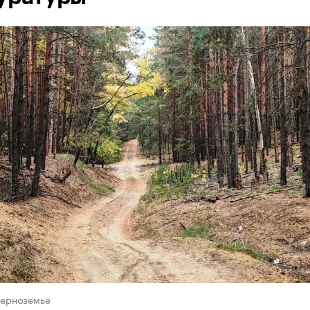
Черноземье