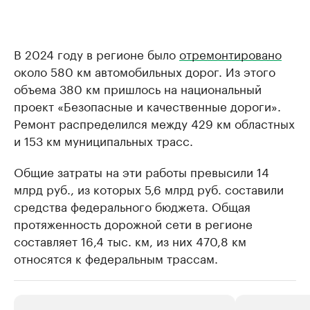
В 2024 году в регионе было
отремонтировано
около 580 км автомобильных дорог. Из этого
объема 380 км пришлось на национальный
проект «Безопасные и качественные дороги».
Ремонт распределился между 429 км областных
и 153 км муниципальных трасс.
Общие затраты на эти работы превысили 14
млрд руб., из которых 5,6 млрд руб. составили
средства федерального бюджета. Общая
протяженность дорожной сети в регионе
составляет 16,4 тыс. км, из них 470,8 км
относятся к федеральным трассам.