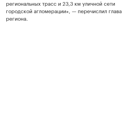
региональных трасс и 23,3 км уличной сети
городской агломерации», — перечислил глава
региона.