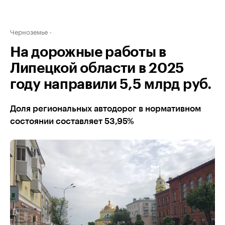
Черноземье
На дорожные работы в
Липецкой области в 2025
году направили 5,5 млрд руб.
Доля региональных автодорог в нормативном
состоянии составляет 53,95%