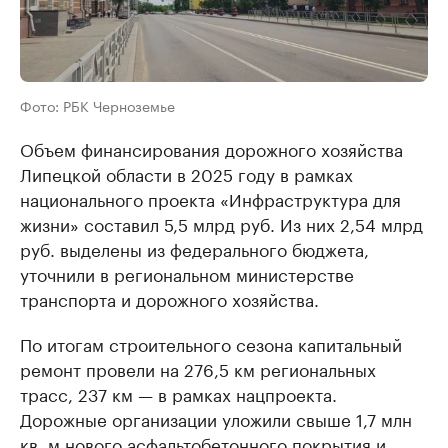
Фото: РБК Черноземье
Объем финансирования дорожного хозяйства
Липецкой области в 2025 году в рамках
национального проекта «Инфраструктура для
жизни» составил 5,5 млрд руб. Из них 2,54 млрд
руб. выделены из федерального бюджета,
уточнили в региональном министерстве
транспорта и дорожного хозяйства.
По итогам строительного сезона капитальный
ремонт провели на 276,5 км региональных
трасс, 237 км — в рамках нацпроекта.
Дорожные организации уложили свыше 1,7 млн
кв. м нового асфальтобетонного покрытия и