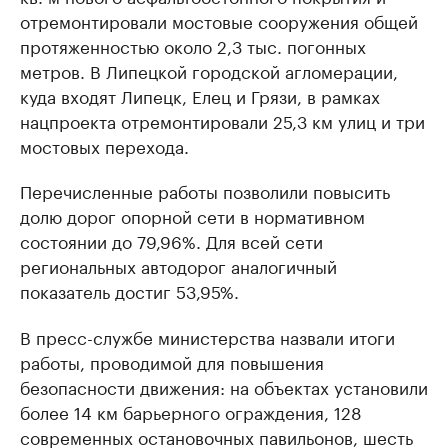
отремонтировали мостовые сооружения общей
протяженностью около 2,3 тыс. погонных
метров. В Липецкой городской агломерации,
куда входят Липецк, Елец и Грязи, в рамках
нацпроекта отремонтировали 25,3 км улиц и три
мостовых перехода.
Перечисленные работы позволили повысить
долю дорог опорной сети в нормативном
состоянии до 79,96%. Для всей сети
региональных автодорог аналогичный
показатель достиг 53,95%.
В пресс-службе министерства назвали итоги
работы, проводимой для повышения
безопасности движения: на объектах установили
более 14 км барьерного ограждения, 128
современных остановочных павильонов, шесть