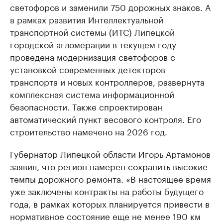
светофоров и заменили 750 дорожных знаков. А
в рамках развития Интеллектуальной
транспортной системы (ИТС) Липецкой
городской агломерации в текущем году
проведена модернизация светофоров с
установкой современных детекторов
транспорта и новых контроллеров, развернута
комплексная система информационной
безопасности. Также спроектирован
автоматический пункт весового контроля. Его
строительство намечено на 2026 год.
Губернатор Липецкой области Игорь Артамонов
заявил, что регион намерен сохранить высокие
темпы дорожного ремонта. «В настоящее время
уже заключены контракты на работы будущего
года, в рамках которых планируется привести в
нормативное состояние еще не менее 190 км