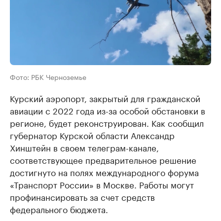
Фото: РБК Черноземье
Курский аэропорт, закрытый для гражданской
авиации с 2022 года из-за особой обстановки в
регионе, будет реконструирован. Как сообщил
губернатор Курской области Александр
Хинштейн в своем телеграм-канале,
соответствующее предварительное решение
достигнуто на полях международного форума
«Транспорт России» в Москве. Работы могут
профинансировать за счет средств
федерального бюджета.