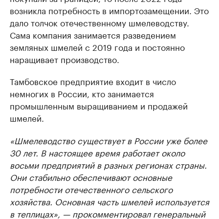
возникла потребность в импортозамещении. Это
дало толчок отечественному шмелеводству.
Сама компания занимается разведением
земляных шмелей с 2019 года и постоянно
наращивает производство.
Тамбовское предприятие входит в число
немногих в России, кто занимается
промышленным выращиванием и продажей
шмелей.
«Шмелеводство существует в России уже более
30 лет. В настоящее время работает около
восьми предприятий в разных регионах страны.
Они стабильно обеспечивают основные
потребности отечественного сельского
хозяйства. Основная часть шмелей используется
в теплицах», — прокомментировал генеральный