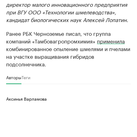
директор малого инновационного предприятия
при ВГУ ООО «Технологии шмелеводства»,
кандидат биологических наук Алексей Лопатин.
Ранее РБК Черноземье писал, что группа
компаний «Тамбовагропромхимия»
применила
комбинированное опыление шмелями и пчелами
на участке выращивания гибридов
подсолнечника.
Авторы
Теги
Аксинья Варламова