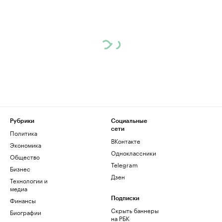
Рубрики
Социальные
сети
Политика
ВКонтакте
Экономика
Одноклассники
Общество
Telegram
Бизнес
Дзен
Технологии и
медиа
Финансы
Подписки
Скрыть баннеры
Биографии
на РБК