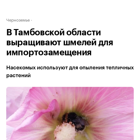
Черноземье
В Тамбовской области
выращивают шмелей для
импортозамещения
Насекомых используют для опыления тепличных
растений