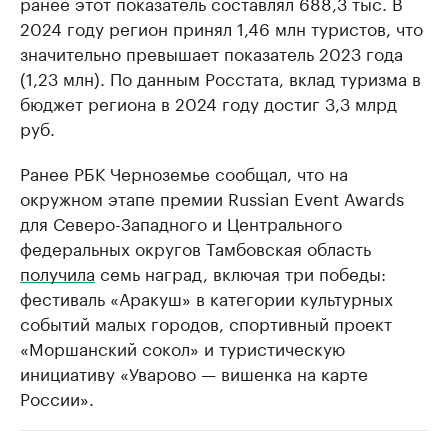
ранее этот показатель составлял 688,3 тыс. В
2024 году регион принял 1,46 млн туристов, что
значительно превышает показатель 2023 года
(1,23 млн). По данным Росстата, вклад туризма в
бюджет региона в 2024 году достиг 3,3 млрд
руб.
Ранее РБК Черноземье сообщал, что на
окружном этапе премии Russian Event Awards
для Северо-Западного и Центрального
федеральных округов Тамбовская область
получила
семь наград, включая три победы:
фестиваль «Аракуш» в категории культурных
событий малых городов, спортивный проект
«Моршанский сокол» и туристическую
инициативу «Уварово — вишенка на карте
России».