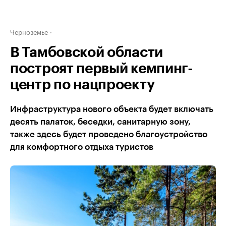
Черноземье
В Тамбовской области
построят первый кемпинг-
центр по нацпроекту
Инфраструктура нового объекта будет включать
десять палаток, беседки, санитарную зону,
также здесь будет проведено благоустройство
для комфортного отдыха туристов