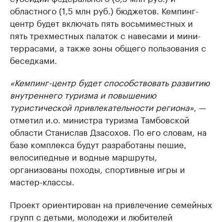
областного (1,5 млн руб.) бюджетов. Кемпинг-
центр будет включать пять восьмиместных и
пять трехместных палаток с навесами и мини-
террасами, а также зоны общего пользования с
беседками.
«Кемпинг-центр будет способствовать развитию
внутреннего туризма и повышению
туристической привлекательности региона»
, —
отметил и.о. министра туризма Тамбовской
области Станислав Дзасохов. По его словам, на
базе комплекса будут разработаны пешие,
велосипедные и водные маршруты,
организованы походы, спортивные игры и
мастер-классы.
Проект ориентирован на привлечение семейных
групп с детьми, молодежи и любителей