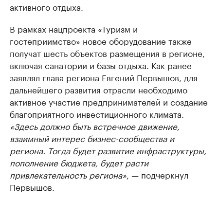
активного отдыха.
В рамках нацпроекта «Туризм и
гостеприимство» новое оборудование также
получат шесть объектов размещения в регионе,
включая санатории и базы отдыха. Как ранее
заявлял глава региона Евгений Первышов, для
дальнейшего развития отрасли необходимо
активное участие предпринимателей и создание
благоприятного инвестиционного климата.
«Здесь должно быть встречное движение,
взаимный интерес бизнес-сообщества и
региона. Тогда будет развитие инфраструктуры,
пополнение бюджета, будет расти
привлекательность региона»
, — подчеркнул
Первышов.