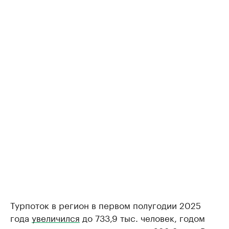
Турпоток в регион в первом полугодии 2025
года
увеличился
до 733,9 тыс. человек, годом