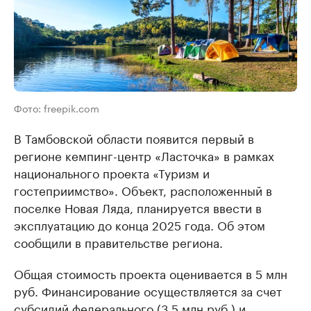
Фото: freepik.com
В Тамбовской области появится первый в
регионе кемпинг-центр «Ласточка» в рамках
национального проекта «Туризм и
гостеприимство». Объект, расположенный в
поселке Новая Ляда, планируется ввести в
эксплуатацию до конца 2025 года. Об этом
сообщили в правительстве региона.
Общая стоимость проекта оценивается в 5 млн
руб. Финансирование осуществляется за счет
субсидий федерального (3,5 млн руб.) и