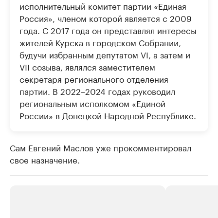
исполнительный комитет партии «Единая
Россия», членом которой является с 2009
года. С 2017 года он представлял интересы
жителей Курска в городском Собрании,
будучи избранным депутатом VI, а затем и
VII созыва, являлся заместителем
секретаря регионального отделения
партии. В 2022–2024 годах руководил
региональным исполкомом «Единой
России» в Донецкой Народной Республике.
Сам Евгений Маслов уже прокомментировал
свое назначение.