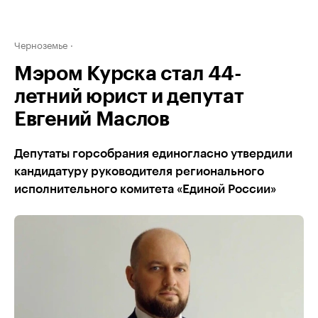
Черноземье
Мэром Курска стал 44-
летний юрист и депутат
Евгений Маслов
Депутаты горсобрания единогласно утвердили
кандидатуру руководителя регионального
исполнительного комитета «Единой России»