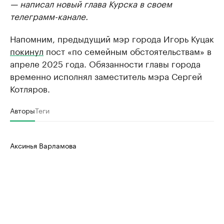
— написал новый глава Курска в своем
телеграмм-канале.
Напомним, предыдущий мэр города Игорь Куцак
покинул
пост «по семейным обстоятельствам» в
апреле 2025 года. Обязанности главы города
временно исполнял заместитель мэра Сергей
Котляров.
Авторы
Теги
Аксинья Варламова