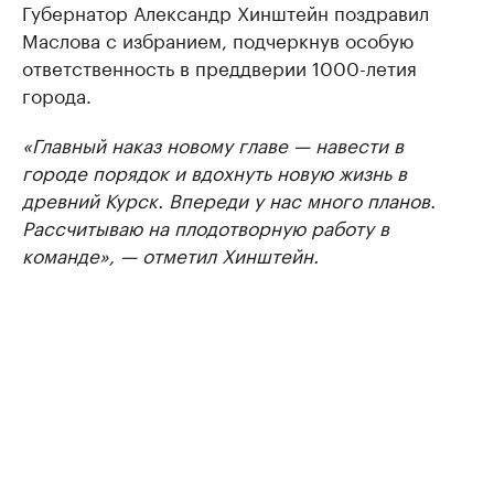
Губернатор Александр Хинштейн поздравил
Маслова с избранием, подчеркнув особую
ответственность в преддверии 1000-летия
города.
«Главный наказ новому главе — навести в
городе порядок и вдохнуть новую жизнь в
древний Курск. Впереди у нас много планов.
Рассчитываю на плодотворную работу в
команде», — отметил Хинштейн.