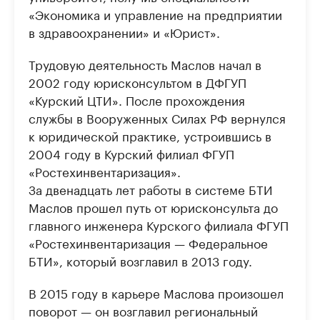
«Экономика и управление на предприятии
в здравоохранении» и «Юрист».
Трудовую деятельность Маслов начал в
2002 году юрисконсультом в ДФГУП
«Курский ЦТИ». После прохождения
службы в Вооруженных Силах РФ вернулся
к юридической практике, устроившись в
2004 году в Курский филиал ФГУП
«Ростехинвентаризация».
За двенадцать лет работы в системе БТИ
Маслов прошел путь от юрисконсульта до
главного инженера Курского филиала ФГУП
«Ростехинвентаризация — Федеральное
БТИ», который возглавил в 2013 году.
В 2015 году в карьере Маслова произошел
поворот — он возглавил региональный