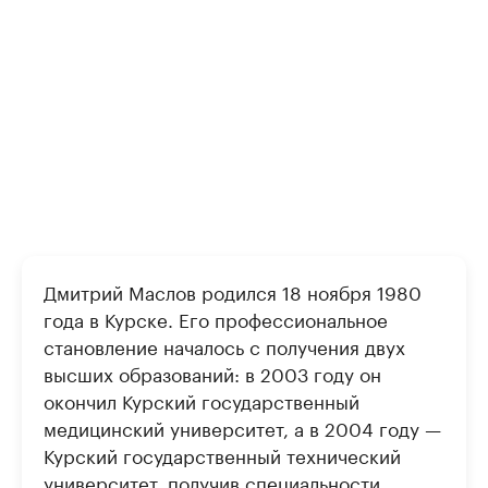
Дмитрий Маслов родился 18 ноября 1980
года в Курске. Его профессиональное
становление началось с получения двух
высших образований: в 2003 году он
окончил Курский государственный
медицинский университет, а в 2004 году —
Курский государственный технический
университет, получив специальности