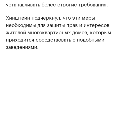
устанавливать более строгие требования.
Хинштейн подчеркнул, что эти меры
необходимы для защиты прав и интересов
жителей многоквартирных домов, которым
приходится соседствовать с подобными
заведениями.