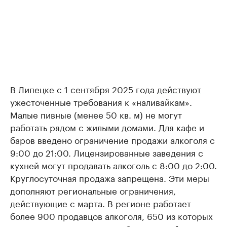
В Липецке с 1 сентября 2025 года
действуют
ужесточенные требования к «наливайкам».
Малые пивные (менее 50 кв. м) не могут
работать рядом с жилыми домами. Для кафе и
баров введено ограничение продажи алкоголя с
9:00 до 21:00. Лицензированные заведения с
кухней могут продавать алкоголь с 8:00 до 2:00.
Круглосуточная продажа запрещена. Эти меры
дополняют региональные ограничения,
действующие с марта. В регионе работает
более 900 продавцов алкоголя, 650 из которых