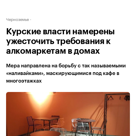
Черноземье
Курские власти намерены
ужесточить требования к
алкомаркетам в домах
Мера направлена на борьбу с так называемыми
«наливайками», маскирующимися под кафе в
многоэтажках