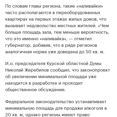
По словам главы региона, такие «наливайки»
часто располагаются в переоборудованных
квартирах на первых этажах жилых домов, что
вызывает недовольство местных жителей. «Чем
больше площадь зала, тем меньше вероятность,
что это именно «наливайка», — отметил
губернатор, добавив, что в ряде регионов
аналогичная норма уже доведена до 50 кв. м.
И.о. председателя Курской областной Думы
Николай Жеребилов сообщил, что законопроект
об увеличении минимальной площади уже
находится в разработке и проходит
общественное обсуждение.
Федеральное законодательство устанавливает
минимальную площадь для продажи алкоголя в
20 кв. м, однако регионы имеют право