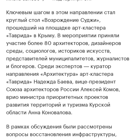
Ключевым шагом в этом направлении стал
круглый стол «Возрождение Суджи»,
прошедший на площадке арт-кластера
«Таврида» в Крыму. В мероприятии приняли
участие более 80 архитекторов, дизайнеров
среды, социологов, историков искусств,
представителей муниципалитетов, журналистов
и блогеров. Среди экспертов ― куратор
направления «Архитектура» арт-кластера
«Таврида» Надежда Баева, вице-президент
Союза архитекторов России Алексей Комов,
врио министра приоритетных проектов
развития территорий и туризма Курской
области Анна Коновалова.
В рамках обсуждения были рассмотрены
вопросы восстановления инфраструктуры,