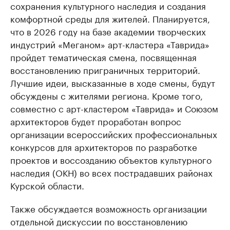
сохранения культурного наследия и создания
комфортной среды для жителей. Планируется,
что в 2026 году на базе академии творческих
индустрий «Меганом» арт-кластера «Таврида»
пройдет тематическая смена, посвященная
восстановлению приграничных территорий.
Лучшие идеи, высказанные в ходе смены, будут
обсуждены с жителями региона. Кроме того,
совместно с арт-кластером «Таврида» и Союзом
архитекторов будет проработан вопрос
организации всероссийских профессиональных
конкурсов для архитекторов по разработке
проектов и воссозданию объектов культурного
наследия (ОКН) во всех пострадавших районах
Курской области.
Также обсуждается возможность организации
отдельной дискуссии по восстановлению