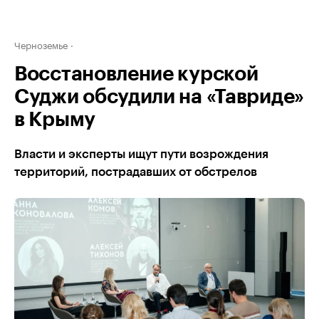
Черноземье
Восстановление курской
Суджи обсудили на «Тавриде»
в Крыму
Власти и эксперты ищут пути возрождения
территорий, пострадавших от обстрелов