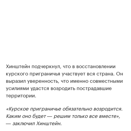
Хинштейн подчеркнул, что в восстановлении
курского приграничья участвует вся страна. Он
выразил уверенность, что именно совместными
усилиями удастся возродить пострадавшие
территории.
«Курское приграничье обязательно возродится.
Каким оно будет ― решим только все вместе»,
― заключил Хинштейн.