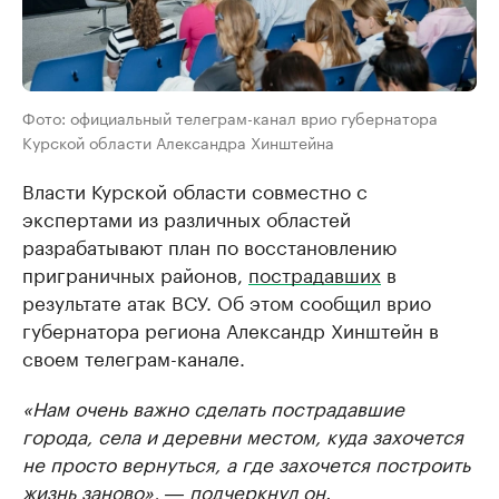
Фото: официальный телеграм-канал врио губернатора
Курской области Александра Хинштейна
Власти Курской области совместно с
экспертами из различных областей
разрабатывают план по восстановлению
приграничных районов,
пострадавших
в
результате атак ВСУ. Об этом сообщил врио
губернатора региона Александр Хинштейн в
своем телеграм-канале.
«Нам очень важно сделать пострадавшие
города, села и деревни местом, куда захочется
не просто вернуться, а где захочется построить
жизнь заново», ― подчеркнул он.