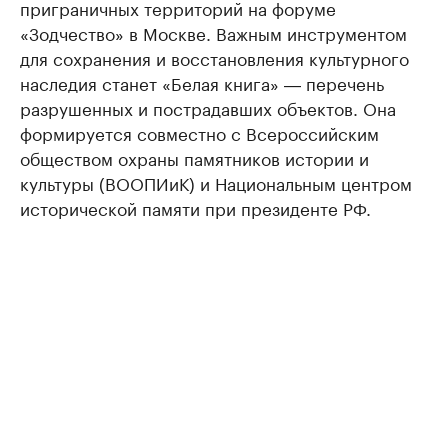
приграничных территорий на форуме
«Зодчество» в Москве. Важным инструментом
для сохранения и восстановления культурного
наследия станет «Белая книга» ― перечень
разрушенных и пострадавших объектов. Она
формируется совместно с Всероссийским
обществом охраны памятников истории и
культуры (ВООПИиК) и Национальным центром
исторической памяти при президенте РФ.