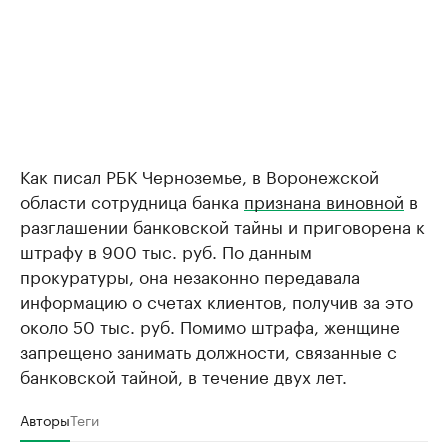
Как писал РБК Черноземье, в Воронежской
области сотрудница банка
признана виновной
в
разглашении банковской тайны и приговорена к
штрафу в 900 тыс. руб. По данным
прокуратуры, она незаконно передавала
информацию о счетах клиентов, получив за это
около 50 тыс. руб. Помимо штрафа, женщине
запрещено занимать должности, связанные с
банковской тайной, в течение двух лет.
Авторы
Теги