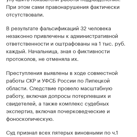
При этом сами правонарушения фактически
отсутствовали.
В результате фальсификаций 32 человека
незаконно привлечены к административной
ответственности и оштрафованы на 1 тыс. руб.
каждый. Начальница, зная о фиктивности
протоколов, не отменяла их.
Преступления выявлены в ходе совместной
работы СКР и УФСБ России по Липецкой
области. Следствие провело масштабную
работу, включая допросы потерпевших и
свидетелей, а также комплекс судебных
экспертиз, включая почерковедческие и
фоноскопическую.
Суд признал всех пятерых виновными по ч.1