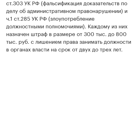
ст.303 УК РФ (фальсификация доказательств по
делу об административном правонарушении) и
ч.1 ст.285 УК РФ (злоупотребление
должностными полномочиями). Каждому из них
назначен штраф в размере от 300 тыс. до 800
тыс. руб. с лишением права занимать должности
в органах власти на срок от двух до трех лет.