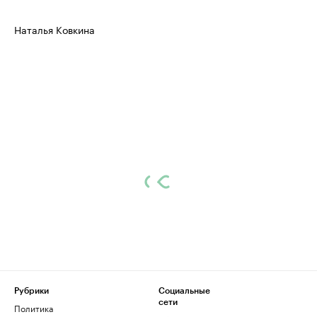
Наталья Ковкина
Рубрики
Социальные
сети
Политика