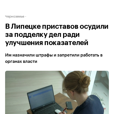
Черноземье
В Липецке приставов осудили
за подделку дел ради
улучшения показателей
Им назначили штрафы и запретили работать в
органах власти