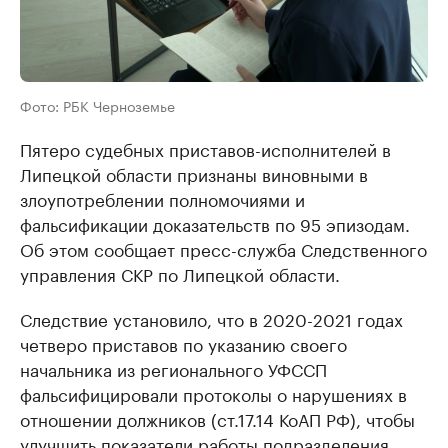
Фото: РБК Черноземье
Пятеро судебных приставов-исполнителей в
Липецкой области признаны виновными в
злоупотреблении полномочиями и
фальсификации доказательств по 95 эпизодам.
Об этом сообщает пресс-служба Следственного
управления СКР по Липецкой области.
Следствие установило, что в 2020-2021 годах
четверо приставов по указанию своего
начальника из регионального УФССП
фальсифицировали протоколы о нарушениях в
отношении должников (ст.17.14 КоАП РФ), чтобы
улучшить показатели работы подразделения.