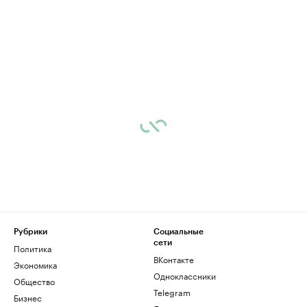
Рубрики
Социальные
сети
Политика
ВКонтакте
Экономика
Одноклассники
Общество
Telegram
Бизнес