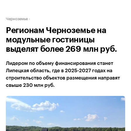
Черноземье
Регионам Черноземье на
модульные гостиницы
выделят более 269 млн руб.
Лидером по объему финансирования станет
Липецкая область, где в 2025-2027 годах на
строительство объектов размещения направят
свыше 230 млн руб.