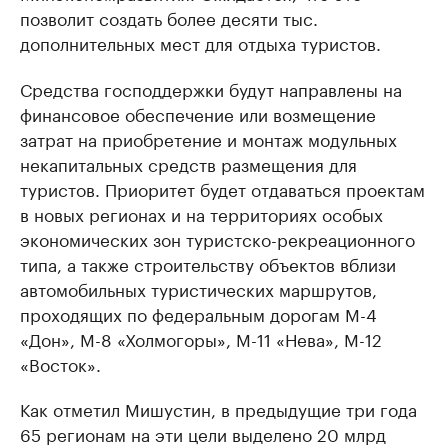
позволит создать более десяти тыс.
дополнительных мест для отдыха туристов.
Средства господдержки будут направлены на
финансовое обеспечение или возмещение
затрат на приобретение и монтаж модульных
некапитальных средств размещения для
туристов. Приоритет будет отдаваться проектам
в новых регионах и на территориях особых
экономических зон туристско-рекреационного
типа, а также строительству объектов вблизи
автомобильных туристических маршрутов,
проходящих по федеральным дорогам М-4
«Дон», М-8 «Холмогоры», М-11 «Нева», М-12
«Восток».
Как отметил Мишустин, в предыдущие три года
65 регионам на эти цели выделено 20 млрд