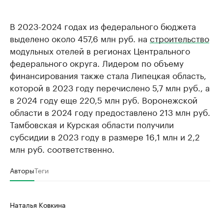
В 2023-2024 годах из федерального бюджета
выделено около 457,6 млн руб. на
строительство
модульных отелей в регионах Центрального
федерального округа. Лидером по объему
финансирования также стала Липецкая область,
которой в 2023 году перечислено 5,7 млн руб., а
в 2024 году еще 220,5 млн руб. Воронежской
области в 2024 году предоставлено 213 млн руб.
Тамбовская и Курская области получили
субсидии в 2023 году в размере 16,1 млн и 2,2
млн руб. соответственно.
Авторы
Теги
Наталья Ковкина