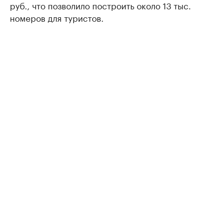
руб., что позволило построить около 13 тыс.
номеров для туристов.