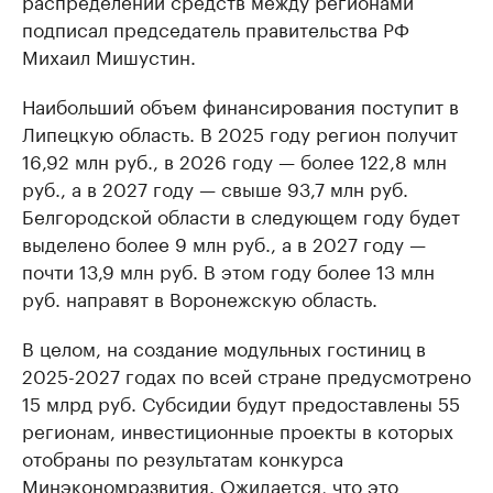
распределении средств между регионами
подписал председатель правительства РФ
Михаил Мишустин.
Наибольший объем финансирования поступит в
Липецкую область. В 2025 году регион получит
16,92 млн руб., в 2026 году — более 122,8 млн
руб., а в 2027 году — свыше 93,7 млн руб.
Белгородской области в следующем году будет
выделено более 9 млн руб., а в 2027 году —
почти 13,9 млн руб. В этом году более 13 млн
руб. направят в Воронежскую область.
В целом, на создание модульных гостиниц в
2025-2027 годах по всей стране предусмотрено
15 млрд руб. Субсидии будут предоставлены 55
регионам, инвестиционные проекты в которых
отобраны по результатам конкурса
Минэкономразвития. Ожидается, что это