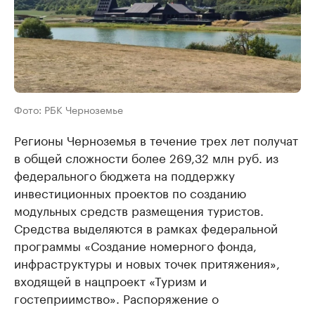
Фото: РБК Черноземье
Регионы Черноземья в течение трех лет получат
в общей сложности более 269,32 млн руб. из
федерального бюджета на поддержку
инвестиционных проектов по созданию
модульных средств размещения туристов.
Средства выделяются в рамках федеральной
программы «Создание номерного фонда,
инфраструктуры и новых точек притяжения»,
входящей в нацпроект «Туризм и
гостеприимство». Распоряжение о