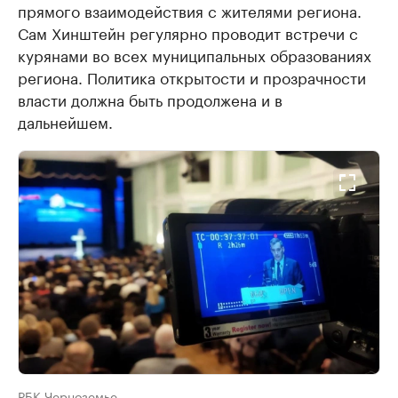
прямого взаимодействия с жителями региона.
Сам Хинштейн регулярно проводит встречи с
курянами во всех муниципальных образованиях
региона. Политика открытости и прозрачности
власти должна быть продолжена и в
дальнейшем.
РБК Черноземье