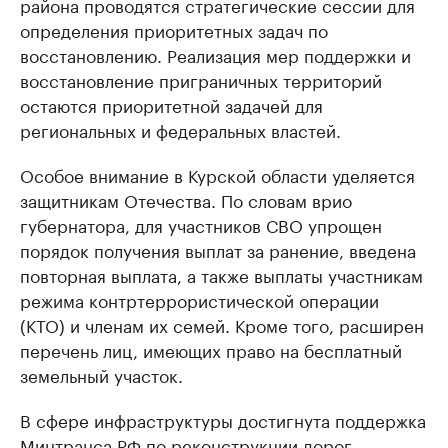
района проводятся стратегические сессии для
определения приоритетных задач по
восстановлению. Реализация мер поддержки и
восстановление приграничных территорий
остаются приоритетной задачей для
региональных и федеральных властей.
Особое внимание в Курской области уделяется
защитникам Отечества. По словам врио
губернатора, для участников СВО упрощен
порядок получения выплат за ранение, введена
повторная выплата, а также выплаты участникам
режима контртеррористической операции
(КТО) и членам их семей. Кроме того, расширен
перечень лиц, имеющих право на бесплатный
земельный участок.
В сфере инфраструктуры достигнута поддержка
Минтранса РФ по реконструкции дорог,