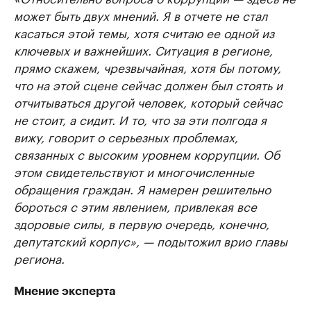
может быть двух мнений. Я в отчете не стал
касаться этой темы, хотя считаю ее одной из
ключевых и важнейших. Ситуация в регионе,
прямо скажем, чрезвычайная, хотя бы потому,
что на этой сцене сейчас должен был стоять и
отчитываться другой человек, который сейчас
не стоит, а сидит. И то, что за эти полгода я
вижу, говорит о серьезных проблемах,
связанных с высоким уровнем коррупции. Об
этом свидетельствуют и многочисленные
обращения граждан. Я намерен решительно
бороться с этим явлением, привлекая все
здоровые силы, в первую очередь, конечно,
депутатский корпус», — подытожил врио главы
региона.
Мнение эксперта