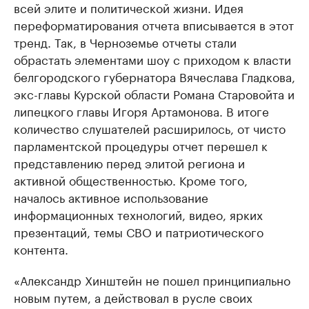
всей элите и политической жизни. Идея
переформатирования отчета вписывается в этот
тренд. Так, в Черноземье отчеты стали
обрастать элементами шоу с приходом к власти
белгородского губернатора Вячеслава Гладкова,
экс-главы Курской области Романа Старовойта и
липецкого главы Игоря Артамонова. В итоге
количество слушателей расширилось, от чисто
парламентской процедуры отчет перешел к
представлению перед элитой региона и
активной общественностью. Кроме того,
началось активное использование
информационных технологий, видео, ярких
презентаций, темы СВО и патриотического
контента.
«Александр Хинштейн не пошел принципиально
новым путем, а действовал в русле своих