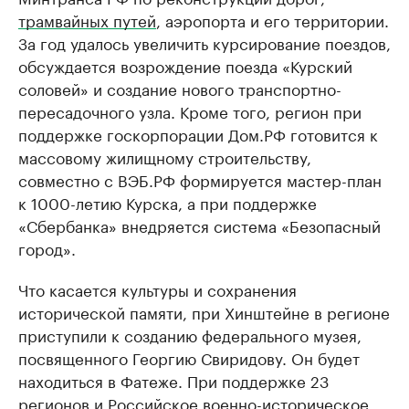
трамвайных путей
, аэропорта и его территории.
За год удалось увеличить курсирование поездов,
обсуждается возрождение поезда «Курский
соловей» и создание нового транспортно-
пересадочного узла. Кроме того, регион при
поддержке госкорпорации Дом.РФ готовится к
массовому жилищному строительству,
совместно с ВЭБ.РФ формируется мастер-план
к 1000-летию Курска, а при поддержке
«Сбербанка» внедряется система «Безопасный
город».
Что касается культуры и сохранения
исторической памяти, при Хинштейне в регионе
приступили к созданию федерального музея,
посвященного Георгию Свиридову. Он будет
находиться в Фатеже. При поддержке 23
регионов и Российское военно-историческое