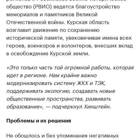
общество (РВИО) ведется благоустройство
мемориалов и памятников Великой
Отечественной войны. Курская область
возглавит движение по сохранению
исторической памяти, увековечивая имена всех
героев, военкоров и волонтеров, внесших вклад
в освобождение Курской земли.
«Это только часть той огромной работы, которая
идет в регионе. Нам крайне важно
модернизировать систему ЖКХ и ТЭК,
поддерживать экологию, создавать новые
общественные пространства, развивать
образование», — подчеркнул Хинштейн.
Проблемы и их решения
Не обошлось и без упоминания негативных