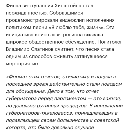
Финал выступления Хинштейна стал
неожиданностью. Собравшимся
продемонстрировали видеоклип исполнения
политиком песни «Я люблю тебя, жизнь». Эта
инициатива врио главы региона вызвала
широкое общественное обсуждение. Политолог
Владимир Слатинов считает, что песня стала
одним из способов оживить затянувшееся
мероприятие.
«Формат этих отчетов, стилистика и подача в
последнее время действительно стали поводом
для обсуждения. Дело в том, что отчет
губернатора перед парламентом — это важная,
но довольно рутинная процедура. В исполнении
губернаторов-тяжеловесов, принадлежащих в
подавляющем своем большинстве к советской
когорте, это было довольно скучное