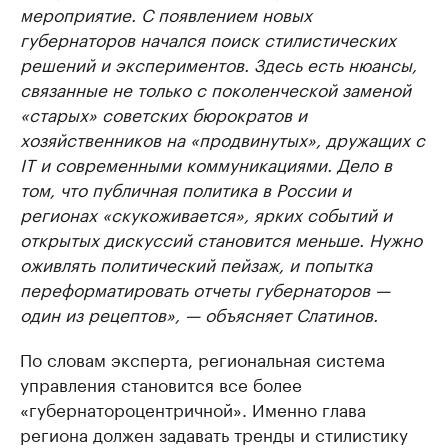
мероприятие. С появлением новых
губернаторов начался поиск стилистических
решений и экспериментов. Здесь есть нюансы,
связанные не только с поколенческой заменой
«старых» советских бюрократов и
хозяйственников на «продвинутых», дружащих с
IT и современными коммуникациями. Дело в
том, что публичная политика в России и
регионах «скукоживается», ярких событий и
открытых дискуссий становится меньше. Нужно
оживлять политический пейзаж, и попытка
переформатировать отчеты губернаторов —
один из рецептов», — объясняет Слатинов.
По словам эксперта, региональная система
управления становится все более
«губернатороцентричной». Именно глава
региона должен задавать тренды и стилистику