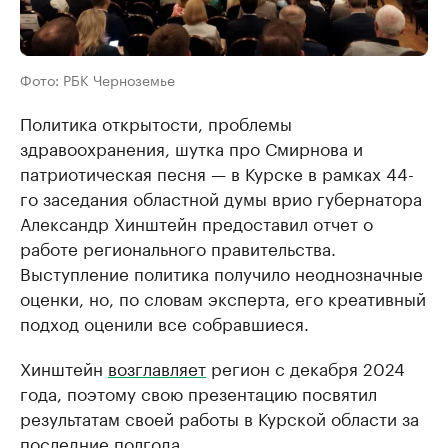
Фото: РБК Черноземье
Политика открытости, проблемы
здравоохранения, шутка про Смирнова и
патриотическая песня — в Курске в рамках 44-
го заседания областной думы врио губернатора
Александр Хинштейн предоставил отчет о
работе регионального правительства.
Выступление политика получило неоднозначные
оценки, но, по словам эксперта, его креативный
подход оценили все собравшиеся.
Хинштейн
возглавляет
регион с декабря 2024
года, поэтому свою презентацию посвятил
результатам своей работы в Курской области за
последние полгода.