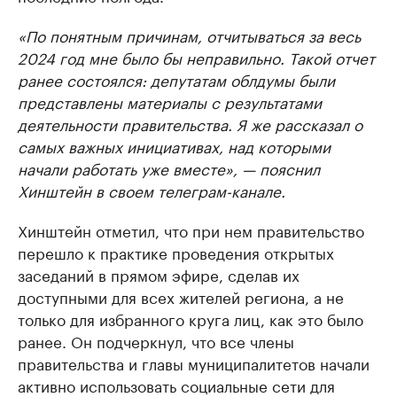
«По понятным причинам, отчитываться за весь
2024 год мне было бы неправильно. Такой отчет
ранее состоялся: депутатам облдумы были
представлены материалы с результатами
деятельности правительства. Я же рассказал о
самых важных инициативах, над которыми
начали работать уже вместе», — пояснил
Хинштейн в своем телеграм-канале.
Хинштейн отметил, что при нем правительство
перешло к практике проведения открытых
заседаний в прямом эфире, сделав их
доступными для всех жителей региона, а не
только для избранного круга лиц, как это было
ранее. Он подчеркнул, что все члены
правительства и главы муниципалитетов начали
активно использовать социальные сети для