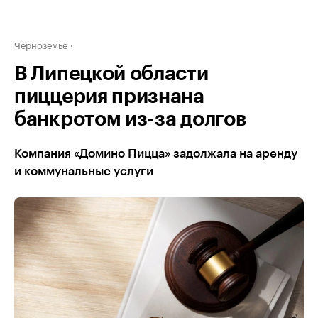
Черноземье
В Липецкой области
пиццерия признана
банкротом из-за долгов
Компания «Домино Пицца» задолжала на аренду
и коммунальные услуги