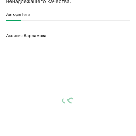
ненадлежащего качества.
Авторы
Теги
Аксинья Варламова