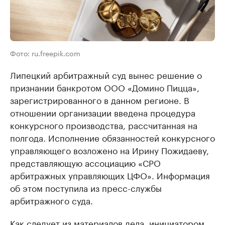
Фото: ru.freepik.com
Липецкий арбитражный суд вынес решение о
признании банкротом ООО «Домино Пицца»,
зарегистрированного в данном регионе. В
отношении организации введена процедура
конкурсного производства, рассчитанная на
полгода. Исполнение обязанностей конкурсного
управляющего возложено на Ирину Пожидаеву,
представляющую ассоциацию «СРО
арбитражных управляющих ЦФО». Информация
об этом поступила из пресс-службы
арбитражного суда.
Как следует из материалов дела, инициатором