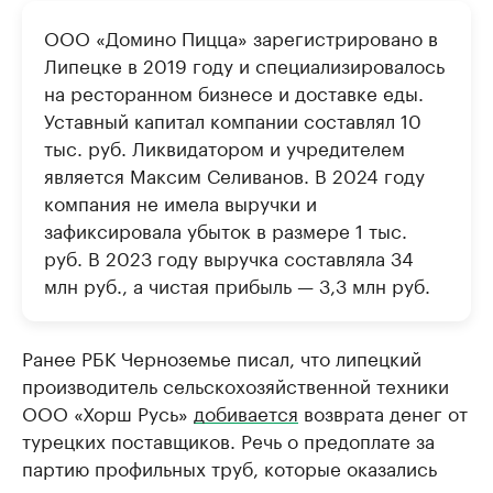
ООО «Домино Пицца» зарегистрировано в
Липецке в 2019 году и специализировалось
на ресторанном бизнесе и доставке еды.
Уставный капитал компании составлял 10
тыс. руб. Ликвидатором и учредителем
является Максим Селиванов. В 2024 году
компания не имела выручки и
зафиксировала убыток в размере 1 тыс.
руб. В 2023 году выручка составляла 34
млн руб., а чистая прибыль — 3,3 млн руб.
Ранее РБК Черноземье писал, что липецкий
производитель сельскохозяйственной техники
ООО «Хорш Русь»
добивается
возврата денег от
турецких поставщиков. Речь о предоплате за
партию профильных труб, которые оказались