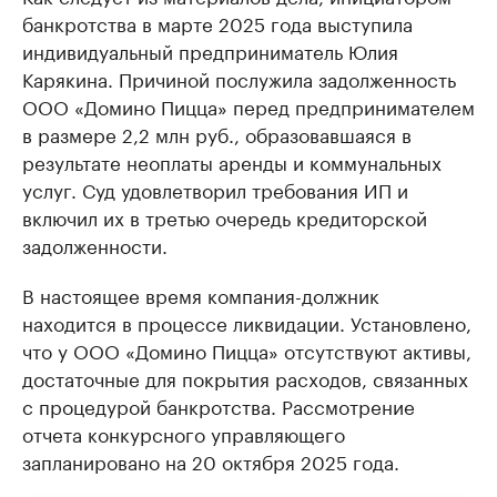
банкротства в марте 2025 года выступила
индивидуальный предприниматель Юлия
Карякина. Причиной послужила задолженность
ООО «Домино Пицца» перед предпринимателем
в размере 2,2 млн руб., образовавшаяся в
результате неоплаты аренды и коммунальных
услуг. Суд удовлетворил требования ИП и
включил их в третью очередь кредиторской
задолженности.
В настоящее время компания-должник
находится в процессе ликвидации. Установлено,
что у ООО «Домино Пицца» отсутствуют активы,
достаточные для покрытия расходов, связанных
с процедурой банкротства. Рассмотрение
отчета конкурсного управляющего
запланировано на 20 октября 2025 года.