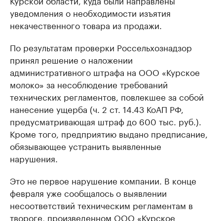
Курской области, куда были направлены
уведомления о необходимости изъятия
некачественного товара из продажи.
По результатам проверки Россельхознадзор
принял решение о наложении
административного штрафа на ООО «Курское
молоко» за несоблюдение требований
технических регламентов, повлекшее за собой
нанесение ущерба (ч. 2 ст. 14.43 КоАП РФ,
предусматривающая штраф до 600 тыс. руб.).
Кроме того, предприятию выдано предписание,
обязывающее устранить выявленные
нарушения.
Это не первое нарушение компании. В конце
февраля уже сообщалось о выявлении
несоответствий техническим регламентам в
твороге, произведенном ООО «Курское