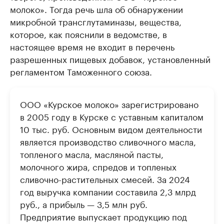
молоко». Тогда речь шла об обнаружении
микробной трансглутаминазы, вещества,
которое, как пояснили в ведомстве, в
настоящее время не входит в перечень
разрешенных пищевых добавок, установленный
регламентом Таможенного союза.
ООО «Курское молоко» зарегистрировано
в 2005 году в Курске с уставным капиталом
10 тыс. руб. Основным видом деятельности
является производство сливочного масла,
топленого масла, масляной пасты,
молочного жира, спредов и топленых
сливочно-растительных смесей. За 2024
год выручка компании составила 2,3 млрд
руб., а прибыль — 3,5 млн руб.
Предприятие выпускает продукцию под