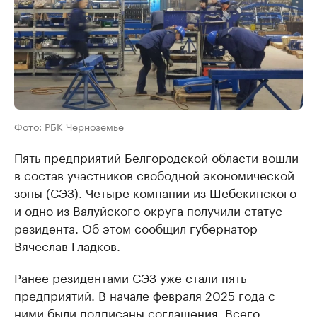
Фото: РБК Черноземье
Пять предприятий Белгородской области вошли
в состав участников свободной экономической
зоны (СЭЗ). Четыре компании из Шебекинского
и одно из Валуйского округа получили статус
резидента. Об этом сообщил губернатор
Вячеслав Гладков.
Ранее резидентами СЭЗ уже стали пять
предприятий. В начале февраля 2025 года с
ними были подписаны соглашения. Всего