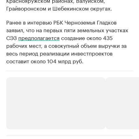
Краснояружском районах, Валуйском,
Грайворонском и Шебекинском округах.
Ранее в интервью РБК Черноземья Гладков
заявил, что на первых пяти земельных участках
СЭЗ
предполагается
создание около 435
рабочих мест, а совокупный объем выручки за
весь период реализации инвестпроектов
составит около 104 млрд руб.