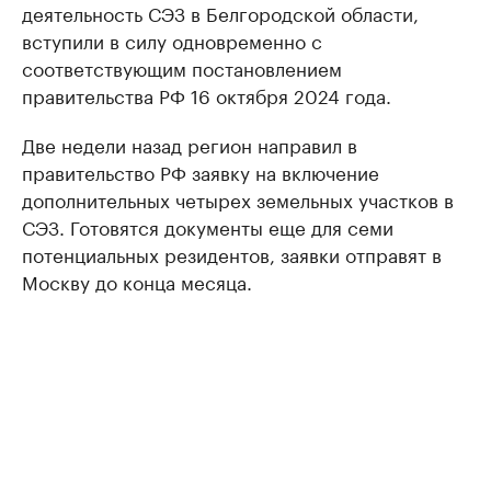
деятельность СЭЗ в Белгородской области,
вступили в силу одновременно с
соответствующим постановлением
правительства РФ 16 октября 2024 года.
Две недели назад регион направил в
правительство РФ заявку на включение
дополнительных четырех земельных участков в
СЭЗ. Готовятся документы еще для семи
потенциальных резидентов, заявки отправят в
Москву до конца месяца.