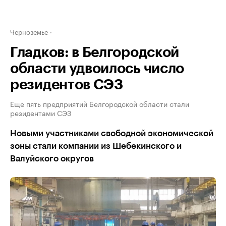
Черноземье
Гладков: в Белгородской
области удвоилось число
резидентов СЭЗ
Еще пять предприятий Белгородской области стали
резидентами СЭЗ
Новыми участниками свободной экономической
зоны стали компании из Шебекинского и
Валуйского округов