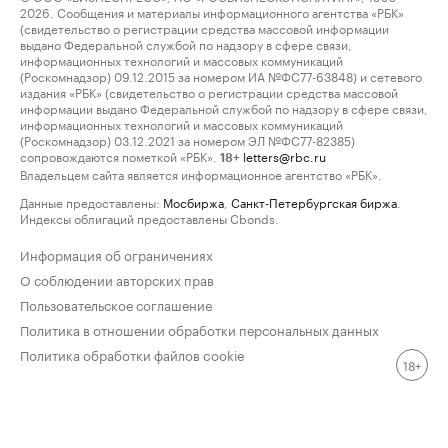
2026. Сообщения и материалы информационного агентства «РБК»
(свидетельство о регистрации средства массовой информации
выдано Федеральной службой по надзору в сфере связи,
информационных технологий и массовых коммуникаций
(Роскомнадзор) 09.12.2015 за номером ИА №ФС77-63848) и сетевого
издания «РБК» (свидетельство о регистрации средства массовой
информации выдано Федеральной службой по надзору в сфере связи,
информационных технологий и массовых коммуникаций
(Роскомнадзор) 03.12.2021 за номером ЭЛ №ФС77-82385)
сопровождаются пометкой «РБК».
letters@rbc.ru
18+
Владельцем сайта является информационное агентство «РБК».
Данные предоставлены:
Мосбиржа
,
Санкт-Петербургская биржа
.
Индексы облигаций предоставлены Cbonds.
Информация об ограничениях
О соблюдении авторских прав
Пользовательское соглашение
Политика в отношении обработки персональных данных
Политика обработки файлов cookie
18+