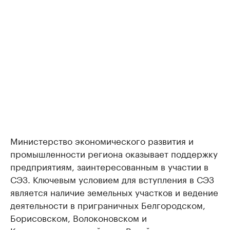
Министерство экономического развития и
промышленности региона оказывает поддержку
предприятиям, заинтересованным в участии в
СЭЗ. Ключевым условием для вступления в СЭЗ
является наличие земельных участков и ведение
деятельности в приграничных Белгородском,
Борисовском, Волоконовском и