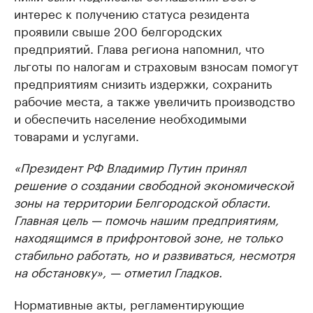
интерес к получению статуса резидента
проявили свыше 200 белгородских
предприятий. Глава региона напомнил, что
льготы по налогам и страховым взносам помогут
предприятиям снизить издержки, сохранить
рабочие места, а также увеличить производство
и обеспечить население необходимыми
товарами и услугами.
«Президент РФ Владимир Путин принял
решение о создании свободной экономической
зоны на территории Белгородской области.
Главная цель — помочь нашим предприятиям,
находящимся в прифронтовой зоне, не только
стабильно работать, но и развиваться, несмотря
на обстановку», — отметил Гладков.
Нормативные акты, регламентирующие