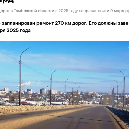
орог в Тамбовской области в 2025 году направят почти 9 млрд р
 запланирован ремонт 270 км дорог. Его должны зав
бря 2025 года