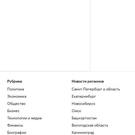
Рубрики
Новости регионов
Политика
Санкт-Петербург и область
Экономика
Екатеринбург
Общество
Новосибирск
Бизнес
Омск
Технологии и медиа
Башкортостан
Финансы
Вологодская область
Биографии
Калининград