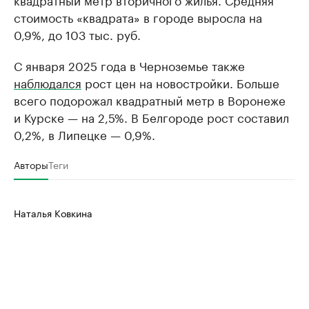
стоимость «квадрата» в городе выросла на
0,9%, до 103 тыс. руб.
С января 2025 года в Черноземье также
наблюдался
рост цен на новостройки. Больше
всего подорожал квадратный метр в Воронеже
и Курске — на 2,5%. В Белгороде рост составил
0,2%, в Липецке — 0,9%.
Авторы
Теги
Наталья Ковкина