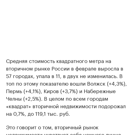
Средняя стоимость квадратного метра на
вторичном рынке России в феврале выросла в
57 городах, упала в 11, в двух не изменилась. В
топ по этому показателю вошли Волжск (+4,3%),
Пермь (+4,1%), Киров (+3,7%) и Набережные
Челны (+2,5%). В целом по всем городам
«квадрат» вторичной недвижимости подорожал
на 0,7%, до 119,1 тыс. руб.
Это говорит о том, вторичный рынок
недвижимости чувствует себя немного лучше,