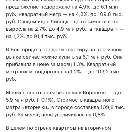
предложение подорожало на 4,9%, до 6,1 млн
руб., квадратный метр — на 4,3%, до 109,8 тыс.
руб. Следом идет Липецк, где стоимость лота
выросла на 2,7%, до 4,9 млн руб., а «квадрат» —
на 1,2%, до 91,4 тыс. руб.
В Белгороде в среднем квартиру на вторичном
рынке сейчас можно купить за 6,1 млн руб. Она
прибавила в цене за месяц 1,3%. Квадратный
метр жилья подорожал на 1,2% — до 103,2 тыс.
руб.
Меньше всего цены выросли в Воронеже — до
5,9 млн руб. (+0,1%). Стоимость квадратного
метра «вторички» в городе составила 109,8 тыс.
руб. За месяц цена увеличилась на 0,8%.
В целом по стране квартиры на вторичном