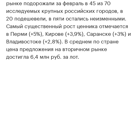
рынке подорожали за февраль в 45 из 70
исследуемых крупных российских городов, в
20 подешевели, в пяти остались неизменными.
Самый существенный рост ценника отмечается
в Перми (+5%), Кирове (+3,9%), Саранске (+3%) и
Владивостоке (+2,8%). В среднем по стране
цена предложения на вторичном рынке
достигла 6,4 млн руб. за лот.