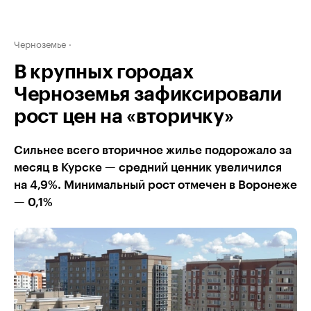
Черноземье
В крупных городах
Черноземья зафиксировали
рост цен на «вторичку»
Сильнее всего вторичное жилье подорожало за
месяц в Курске — средний ценник увеличился
на 4,9%. Минимальный рост отмечен в Воронеже
— 0,1%