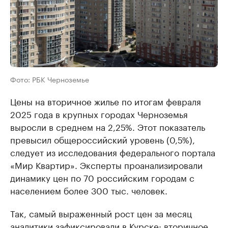
Фото: РБК Черноземье
Цены на вторичное жилье по итогам февраля
2025 года в крупных городах Черноземья
выросли в среднем на 2,25%. Этот показатель
превысил общероссийский уровень (0,5%),
следует из исследования федерального портала
«Мир Квартир». Эксперты проанализировали
динамику цен по 70 российским городам с
населением более 300 тыс. человек.
Так, самый выраженный рост цен за месяц
аналитики зафиксировали в Курске: вторичное