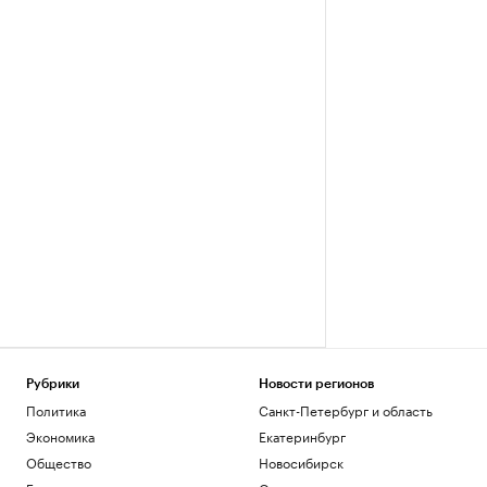
Рубрики
Новости регионов
Политика
Санкт-Петербург и область
Экономика
Екатеринбург
Общество
Новосибирск