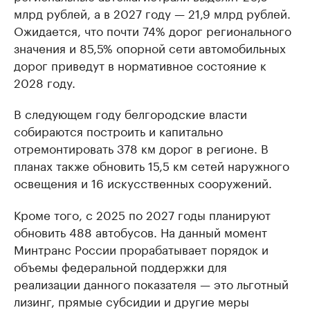
млрд рублей, а в 2027 году — 21,9 млрд рублей.
Ожидается, что почти 74% дорог регионального
значения и 85,5% опорной сети автомобильных
дорог приведут в нормативное состояние к
2028 году.
В следующем году белгородские власти
собираются построить и капитально
отремонтировать 378 км дорог в регионе. В
планах также обновить 15,5 км сетей наружного
освещения и 16 искусственных сооружений.
Кроме того, с 2025 по 2027 годы планируют
обновить 488 автобусов. На данный момент
Минтранс России прорабатывает порядок и
объемы федеральной поддержки для
реализации данного показателя — это льготный
лизинг, прямые субсидии и другие меры