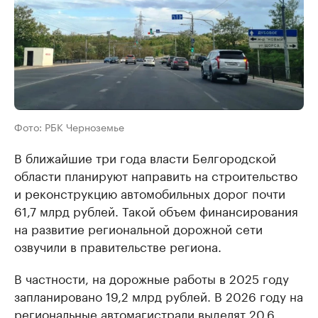
Фото: РБК Черноземье
В ближайшие три года власти Белгородской
области планируют направить на строительство
и реконструкцию автомобильных дорог почти
61,7 млрд рублей. Такой объем финансирования
на развитие региональной дорожной сети
озвучили в правительстве региона.
В частности, на дорожные работы в 2025 году
запланировано 19,2 млрд рублей. В 2026 году на
региональные автомагистрали выделят 20,6