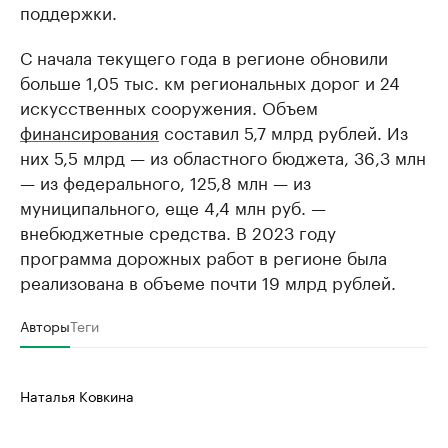
поддержки.
С начала текущего года в регионе обновили
больше 1,05 тыс. км региональных дорог и 24
искусственных сооружения. Объем
финансирования
составил 5,7 млрд рублей. Из
них 5,5 млрд — из областного бюджета, 36,3 млн
— из федерального, 125,8 млн — из
муниципального, еще 4,4 млн руб. —
внебюджетные средства. В 2023 году
программа дорожных работ в регионе была
реализована в объеме почти 19 млрд рублей.
Авторы
Теги
Наталья Ковкина