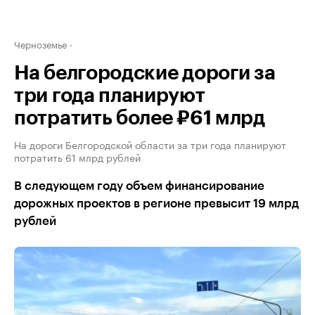
Черноземье
На белгородские дороги за
три года планируют
потратить более ₽61 млрд
На дороги Белгородской области за три года планируют
потратить 61 млрд рублей
В следующем году объем финансирование
дорожных проектов в регионе превысит 19 млрд
рублей