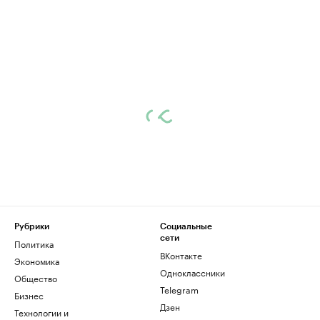
Рубрики
Социальные
сети
Политика
ВКонтакте
Экономика
Одноклассники
Общество
Telegram
Бизнес
Дзен
Технологии и