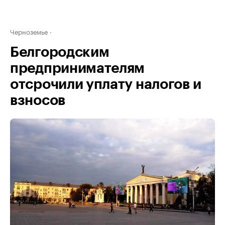
Черноземье
Белгородским
предпринимателям
отсрочили уплату налогов и
взносов