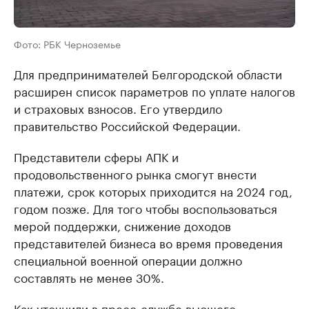
Фото: РБК Черноземье
Для предпринимателей Белгородской области
расширен список параметров по уплате налогов
и страховых взносов. Его утвердило
правительство Российской Федерации.
Представители сферы АПК и
продовольственного рынка смогут внести
платежи, срок которых приходится на 2024 год,
годом позже. Для того чтобы воспользоваться
мерой поддержки, снижение доходов
представителей бизнеса во время проведения
специальной военной операции должно
составлять не менее 30%.
Как уточнили в пресс-службе высшего