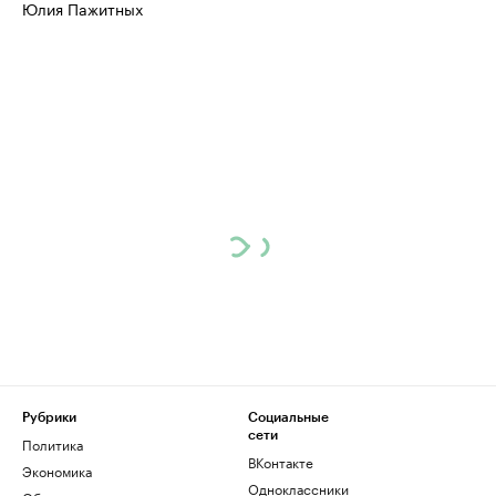
Юлия Пажитных
Рубрики
Социальные
сети
Политика
ВКонтакте
Экономика
Одноклассники