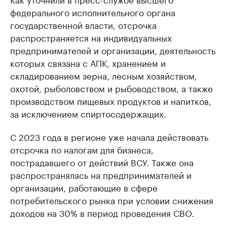
федерального исполнительного органа
государственной власти, отсрочка
распространяется на индивидуальных
предпринимателей и организации, деятельность
которых связана с АПК, хранением и
складированием зерна, лесным хозяйством,
охотой, рыболовством и рыбоводством, а также
производством пищевых продуктов и напитков,
за исключением спиртосодержащих.
С 2023 года в регионе уже начала действовать
отсрочка по налогам для бизнеса,
пострадавшего от действий ВСУ. Также она
распространялась на предпринимателей и
организации, работающие в сфере
потребительского рынка при условии снижения
доходов на 30% в период проведения СВО.