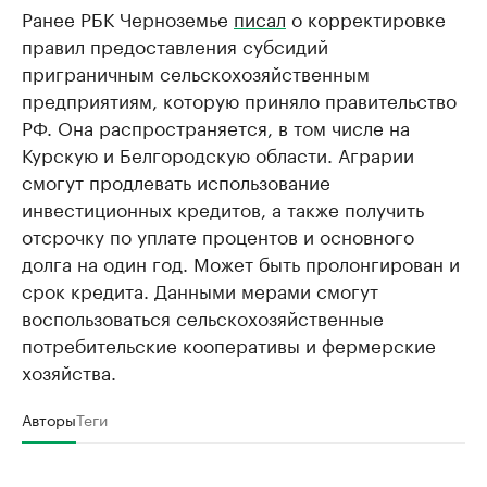
Ранее РБК Черноземье
писал
о корректировке
правил предоставления субсидий
приграничным сельскохозяйственным
предприятиям, которую приняло правительство
РФ. Она распространяется, в том числе на
Курскую и Белгородскую области. Аграрии
смогут продлевать использование
инвестиционных кредитов, а также получить
отсрочку по уплате процентов и основного
долга на один год. Может быть пролонгирован и
срок кредита. Данными мерами смогут
воспользоваться сельскохозяйственные
потребительские кооперативы и фермерские
хозяйства.
Авторы
Теги