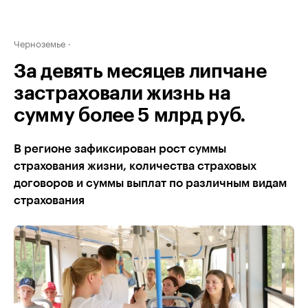
Черноземье
За девять месяцев липчане
застраховали жизнь на
сумму более 5 млрд руб.
В регионе зафиксирован рост суммы
страхования жизни, количества страховых
договоров и суммы выплат по различным видам
страхования