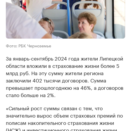
Фото: РБК Черноземье
За январь-сентябрь 2024 года жители Липецкой
области вложили в страхование жизни более 5
млрд руб. На эту сумму жители региона
заключили 402 тысячи договоров. Сумма
превышает прошлогоднюю на 46%, а договоров
стало больше на 2%.
«Сильный рост суммы связан с тем, что
значительно вырос объем страховых премий по
полисам накопительного страхования жизни
(НСЖ) и инвестиционного страхования жизни