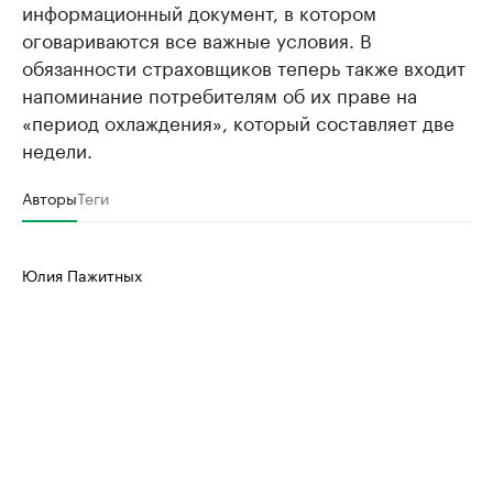
информационный документ, в котором
оговариваются все важные условия. В
обязанности страховщиков теперь также входит
напоминание потребителям об их праве на
«период охлаждения», который составляет две
недели.
Авторы
Теги
Юлия Пажитных