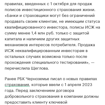
правилах, введенных с 1 октября для продаж
полисов инвестиционного страхования жизни.
«Банки и страховщики могут без ограничений
продавать своим клиентам, не имеющим статуса
квалифицированного инвестора, полисы ИСЖ на
сумму менее 1,4 млн руб. только с защитой
капитала и наличием других защитных
механизмов интересов потребителя. Продажа
ИСЖ неквалифицированным инвесторам в
остальных случаях возможна только после
прохождения специального тестирования», —
перечислила Щеглова.
Ранее РБК Черноземье писал о новых правилах
страхования
, которые ввели с 1 апреля 2023
года. Перед заключением договора
добровольного страхования в компании должны
предоставить клиенту ключевой