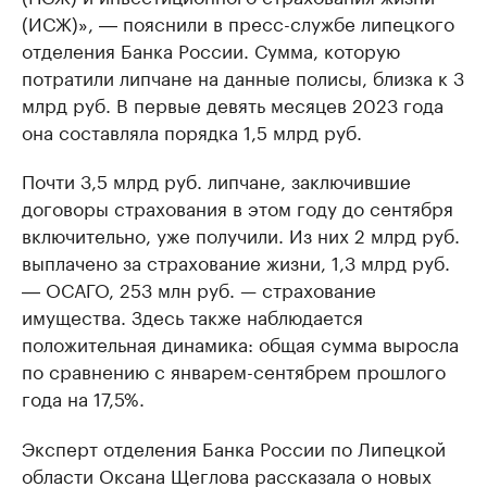
(ИСЖ)», ― пояснили в пресс-службе липецкого
отделения Банка России. Сумма, которую
потратили липчане на данные полисы, близка к 3
млрд руб. В первые девять месяцев 2023 года
она составляла порядка 1,5 млрд руб.
Почти 3,5 млрд руб. липчане, заключившие
договоры страхования в этом году до сентября
включительно, уже получили. Из них 2 млрд руб.
выплачено за страхование жизни, 1,3 млрд руб.
― ОСАГО, 253 млн руб. — страхование
имущества. Здесь также наблюдается
положительная динамика: общая сумма выросла
по сравнению с январем-сентябрем прошлого
года на 17,5%.
Эксперт отделения Банка России по Липецкой
области Оксана Щеглова рассказала о новых