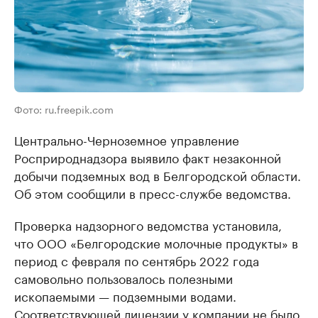
Фото: ru.freepik.com
Центрально-Черноземное управление
Росприроднадзора выявило факт незаконной
добычи подземных вод в Белгородской области.
Об этом сообщили в пресс-службе ведомства.
Проверка надзорного ведомства установила,
что ООО «Белгородские молочные продукты» в
период с февраля по сентябрь 2022 года
самовольно пользовалось полезными
ископаемыми — подземными водами.
Соответствующей лицензии у компании не было.