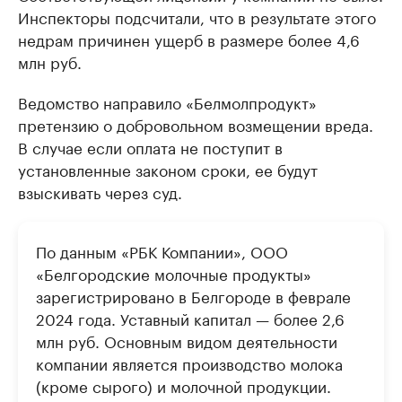
Инспекторы подсчитали, что в результате этого
недрам причинен ущерб в размере более 4,6
млн руб.
Ведомство направило «Белмолпродукт»
претензию о добровольном возмещении вреда.
В случае если оплата не поступит в
установленные законом сроки, ее будут
взыскивать через суд.
По данным «РБК Компании», ООО
«Белгородские молочные продукты»
зарегистрировано в Белгороде в феврале
2024 года. Уставный капитал — более 2,6
млн руб. Основным видом деятельности
компании является производство молока
(кроме сырого) и молочной продукции.