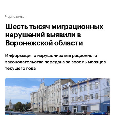
Черноземье
Шесть тысяч миграционных
нарушений выявили в
Воронежской области
Информация о нарушениях миграционного
законодательства передана за восемь месяцев
текущего года