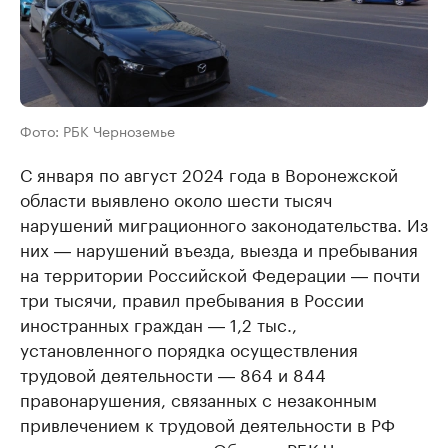
Фото: РБК Черноземье
С января по август 2024 года в Воронежской
области выявлено около шести тысяч
нарушений миграционного законодательства. Из
них ― нарушений въезда, выезда и пребывания
на территории Российской Федерации ― почти
три тысячи, правил пребывания в России
иностранных граждан ― 1,2 тыс.,
установленного порядка осуществления
трудовой деятельности ― 864 и 844
правонарушения, связанных с незаконным
привлечением к трудовой деятельности в РФ