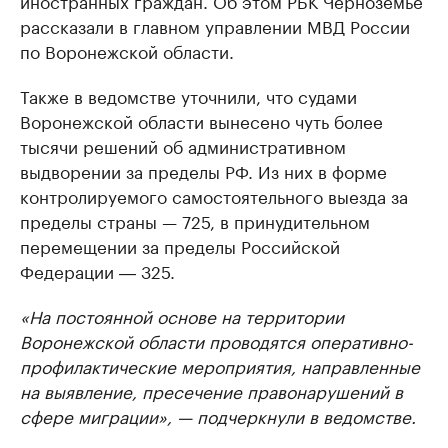
иностранных граждан. Об этом РБК Черноземье
рассказали в главном управлении МВД России
по Воронежской области.
Также в ведомстве уточнили, что судами
Воронежской области вынесено чуть более
тысячи решений об административном
выдворении за пределы РФ. Из них в форме
контролируемого самостоятельного выезда за
пределы страны — 725, в принудительном
перемещении за пределы Российской
Федерации ― 325.
«На постоянной основе на территории
Воронежской области проводятся оперативно-
профилактические мероприятия, направленные
на выявление, пресечение правонарушений в
сфере миграции», — подчеркнули в ведомстве.