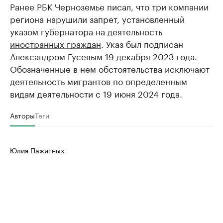
Ранее РБК Черноземье писал, что три компании
региона нарушили запрет, установленный
указом губернатора на деятельность
иностранных граждан
. Указ был подписан
Александром Гусевым 19 декабря 2023 года.
Обозначенные в нем обстоятельства исключают
деятельность мигрантов по определенным
видам деятельности с 19 июня 2024 года.
Авторы
Теги
Юлия Пажитных