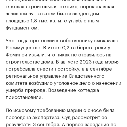
тяжелая строительная техника, перекопавшая
заливной луг, а затем был возведен дом
площадью 1,8 тыс. кв. м. с углубленным
фундаментом.
Уже тогда претензии к собственнику высказало
Росимущество. В итоге 0,2 га берега реки у
Фоминой изъяли, что никак не отразилось на
строительстве дома. В августе 2023 года мэрия
потребовала снести постройку, а в сентябре
региональное управление Следственного
комитета возбудило уголовное дело о нанесении
ущерба природе. Возведение коттеджа
приостановили.
По исковому требованию мэрии о сносе была
проведена экспертиза. Суд рассмотрит ее
результаты 3 сентября. А первое заседание по