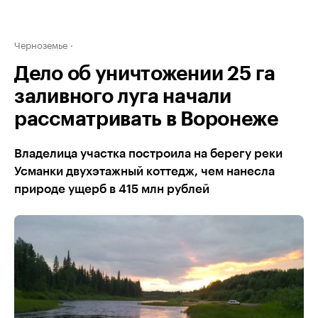
Черноземье
Дело об уничтожении 25 га
заливного луга начали
рассматривать в Воронеже
Владелица участка построила на берегу реки
Усманки двухэтажный коттедж, чем нанесла
природе ущерб в 415 млн рублей