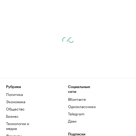
Рубрики
Социальные
сети
Политика
ВКонтакте
Экономика
Одноклассники
Общество
Telegram
Бизнес
Дзен
Технологии и
медиа
Финансы
Подписки