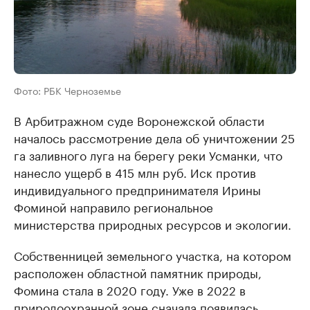
Фото: РБК Черноземье
В Арбитражном суде Воронежской области
началось рассмотрение дела об уничтожении 25
га заливного луга на берегу реки Усманки, что
нанесло ущерб в 415 млн руб. Иск против
индивидуального предпринимателя Ирины
Фоминой направило региональное
министерства природных ресурсов и экологии.
Собственницей земельного участка, на котором
расположен областной памятник природы,
Фомина стала в 2020 году. Уже в 2022 в
природоохранной зоне сначала появилась