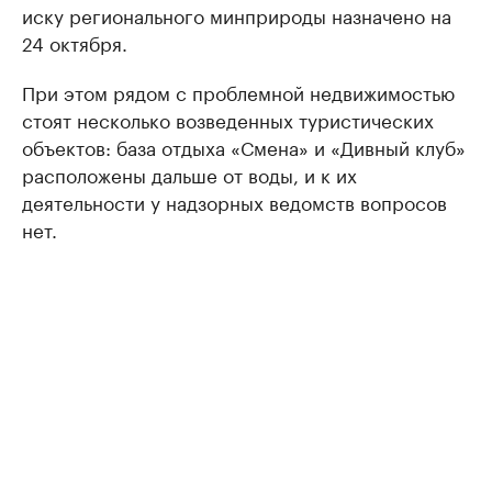
иску регионального минприроды назначено на
24 октября.
При этом рядом с проблемной недвижимостью
стоят несколько возведенных туристических
объектов: база отдыха «Смена» и «Дивный клуб»
расположены дальше от воды, и к их
деятельности у надзорных ведомств вопросов
нет.