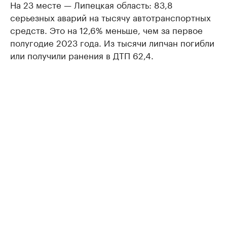
На 23 месте — Липецкая область: 83,8
серьезных аварий на тысячу автотранспортных
средств. Это на 12,6% меньше, чем за первое
полугодие 2023 года. Из тысячи липчан погибли
или получили ранения в ДТП 62,4.