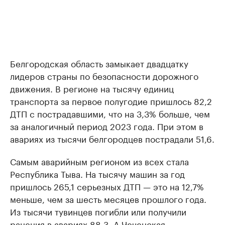
Белгородская область замыкает двадцатку
лидеров страны по безопасности дорожного
движения. В регионе на тысячу единиц
транспорта за первое полугодие пришлось 82,2
ДТП с пострадавшими, что на 3,3% больше, чем
за аналогичный период 2023 года. При этом в
авариях из тысячи белгородцев пострадали 51,6.
Самым аварийным регионом из всех стала
Республика Тыва. На тысячу машин за год
пришлось 265,1 серьезных ДТП — это на 12,7%
меньше, чем за шесть месяцев прошлого года.
Из тысячи тувинцев погибли или получили
ранения в авариях 88,3. А Чеченская