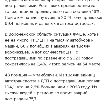
пострадавшими. Рост таких происшествий за
тот же период предыдущего года составил 16%.
При этом на тысячу курян в 2024 году пришлось
69,4 погибших и раненых в автокатастрофах.
В Воронежской области ситуация лучше, хоть и
не на много: 111,7 ДТП на тысячу автобусов и
машин, 68,7 погибших в авариях на тысячу
воронежцев. А вот количество ДТП с
пострадавшими по сравнению с 2023 годом
сократилось на 0,4%. Итого регион на 54 месте.
43 позиция — у тамбовчан. Из тысячи единиц
автотранспорта в ДТП с пострадавшими попали
104,1, что на 2,6% больше, чем в 2023 году. Из
тысячи людей в регионе во время аварий
пострадали 75,7.