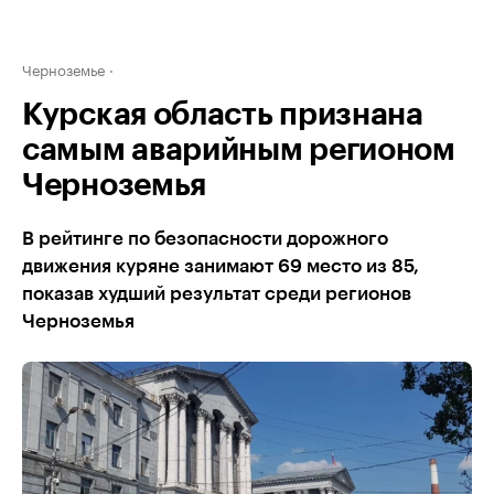
Черноземье
Курская область признана
самым аварийным регионом
Черноземья
В рейтинге по безопасности дорожного
движения куряне занимают 69 место из 85,
показав худший результат среди регионов
Черноземья