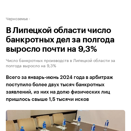
Черноземье
В Липецкой области число
банкротных дел за полгода
выросло почти на 9,3%
Число банкротных производств в Липецкой области за
полгода выросло на 9,3%
Всего за январь-июнь 2024 года в арбитраж
поступило более двух тысяч банкротных
заявлений, из них на долю физических лиц
пришлось свыше 1,5 тысячи исков