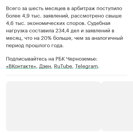
Всего за шесть месяцев в арбитраж поступило
более 4,9 тыс. заявлений, рассмотрено свыше
4,6 тыс. экономических споров. Судебная
нагрузка составила 234,4 дел и заявлений в
месяц, что на 20% больше, чем за аналогичный
период прошлого года.
Подписывайтесь на РБК Черноземье:
«ВКонтакте»
,
Дзен
,
RuTube
,
Telegram
.