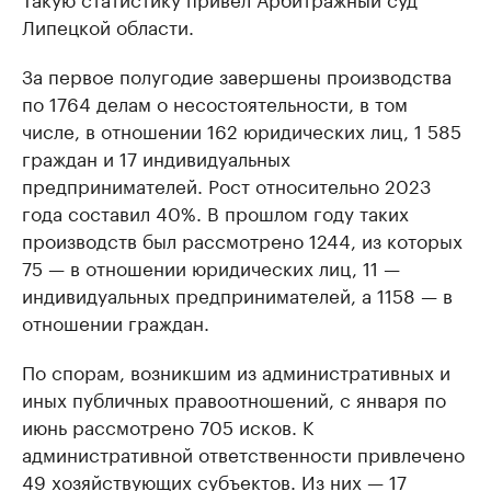
Липецкой области.
За первое полугодие завершены производства
по 1764 делам о несостоятельности, в том
числе, в отношении 162 юридических лиц, 1 585
граждан и 17 индивидуальных
предпринимателей. Рост относительно 2023
года составил 40%. В прошлом году таких
производств был рассмотрено 1244, из которых
75 — в отношении юридических лиц, 11 —
индивидуальных предпринимателей, а 1158 — в
отношении граждан.
По спорам, возникшим из административных и
иных публичных правоотношений, с января по
июнь рассмотрено 705 исков. К
административной ответственности привлечено
49 хозяйствующих субъектов. Из них — 17