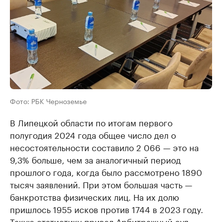
Фото: РБК Черноземье
В Липецкой области по итогам первого
полугодия 2024 года общее число дел о
несостоятельности составило 2 066 — это на
9,3% больше, чем за аналогичный период
прошлого года, когда было рассмотрено 1890
тысяч заявлений. При этом большая часть —
банкротства физических лиц. На их долю
пришлось 1955 исков против 1744 в 2023 году.
Такую статистику привел Арбитражный суд