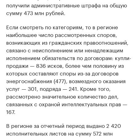
получили административные штрафа на общую
сумму 473 млн рублей.
Если смотреть по категориям, то в регионе
наибольшее число рассмотренных споров,
возникающих из гражданских правоотношений,
связано с неисполнением или ненадлежащим
исполнением обязательств по договорам: купли-
продажи — 836 исков, более чем половину из
которых составляют споры из-за договоров
энергоснабжения (477), возмездного оказания
услуг — 301, подряда — 241. Кроме того,
рассмотрено значительное количество дел,
связанных с охраной интеллектуальных прав —
167.
В регионе за отчетный период выдано 2 420
исполнительных листов на сумму 572 млн