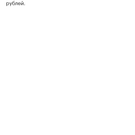
рублей.