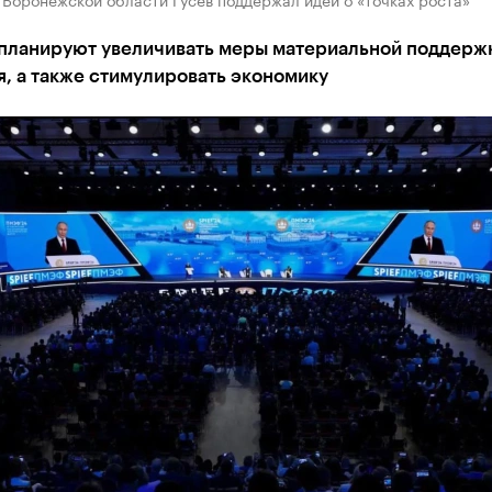
 планируют увеличивать меры материальной поддерж
, а также стимулировать экономику