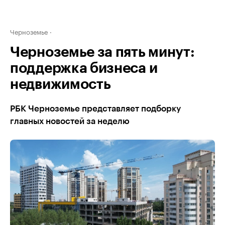
Черноземье
Черноземье за пять минут:
поддержка бизнеса и
недвижимость
РБК Черноземье представляет подборку
главных новостей за неделю