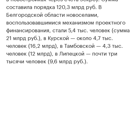
составила порядка 120,3 млрд руб. В
Белгородской области новоселами,
воспользовавшимися механизмом проектного
финансирования, стали 5,4 тыс. человек (сумма
21 млрд руб.), в Курской — около 4,7 тыс.
человек (16,2 млрд), в Тамбовской — 4,3 тыс.
человек (12 млрд), в Липецкой — почти три
тысячи человек (9,6 млрд руб.).