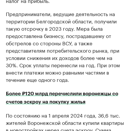
налог на прибыль.
Предприниматели, ведущие деятельность на
территории Белгородской области, получили
такую отсрочку в 2023 году. Мера была
предоставлена бизнесу, пострадавшему от
обстрелов со стороны ВСУ, а также
представителям потребительского рынка, при
условии снижения их доходов более чем на
30%. Срок уплаты перенесли на год. При этом
внести платежи можно равными частями в
течение еще одного года.
Более ₽120 млрд перечислили воронежцы со
счетов эскроу на покупку жилья
По состоянию на 1 апреля 2024 года, 36,6 тыс.
жителей Воронежской области купили квартиры
в новостройках через счета эскроу. Сумма