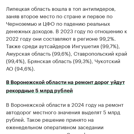
Липецкая область вошла в топ антилидеров,
заняв второе место по стране и первое по
Черноземью и ЦФО по падению реальных
денежных доходов. В 2023 году по отношению к
2022 году они составляют в регионе 99,2%.
Также среди аутсайдеров Ингушетия (99,7%),
Амурская область (99,6%), Ставропольский край
(99,4%), Брянская область (99,3%), Чукотский
АО (94,6%).
В Воронежской области на ремонт дорог уйдут
рекордные 5 млрд рублей
В Воронежской области в 2024 году на ремонт
автодорог местного значения выделят 5 млрд
рублей. Такое решение принято на
еженедельном оперативном заседании