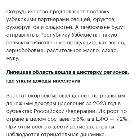
Сотрудничество предполагает поставку
узбекскими партнерами овощей, фруктов,
сухофруктов и сладостей. А тамбовчане будут
отправлять в Республику Узбекистан такую
сельскохозяйственную продукцию, как зерно,
зернобобовые, растительное масло, сахар,
муку.
Липецкая область вошла в шестерку регионов,
где упали доходы населения
Росстат скорректировал данные по реальным
денежным доходам населения за 2023 год в
субъектах Российской Федерации. Их рост по
стране в целом составил 5,6%, а в ЦФО — 7,2%.
При этом всего в шести регионах страны
наблюдается отрицательная динамика.