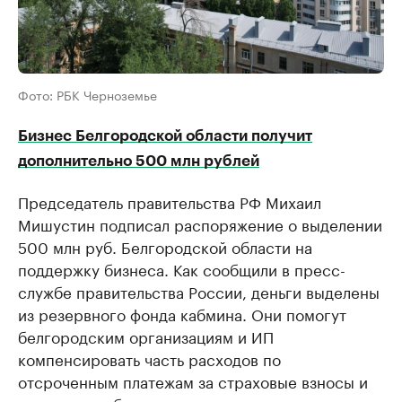
Фото: РБК Черноземье
Бизнес Белгородской области получит
дополнительно 500 млн рублей
Председатель правительства РФ Михаил
Мишустин подписал распоряжение о выделении
500 млн руб. Белгородской области на
поддержку бизнеса. Как сообщили в пресс-
службе правительства России, деньги выделены
из резервного фонда кабмина. Они помогут
белгородским организациям и ИП
компенсировать часть расходов по
отсроченным платежам за страховые взносы и