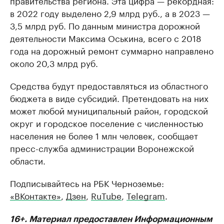
правительства региона. Эта цифра — рекордная:
в 2022 году выделено 2,9 млрд руб., а в 2023 —
3,5 млрд руб. По данным министра дорожной
деятельности Максима Оськина, всего с 2018
года на дорожный ремонт суммарно направлено
около 20,3 млрд руб.
Средства будут предоставляться из областного
бюджета в виде субсидий. Претендовать на них
может любой муниципальный район, городской
округ и городское поселение с численностью
населения не более 1 млн человек, сообщает
пресс-служба администрации Воронежской
области.
Подписывайтесь на РБК Черноземье:
«ВКонтакте»
,
Дзен
,
RuTube
,
Telegram
.
16+. Материал предоставлен Информационным