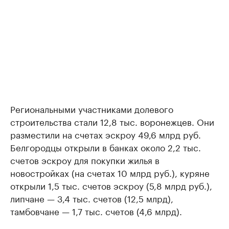
Региональными участниками долевого
строительства стали 12,8 тыс. воронежцев. Они
разместили на счетах эскроу 49,6 млрд руб.
Белгородцы открыли в банках около 2,2 тыс.
счетов эскроу для покупки жилья в
новостройках (на счетах 10 млрд руб.), куряне
открыли 1,5 тыс. счетов эскроу (5,8 млрд руб.),
липчане — 3,4 тыс. счетов (12,5 млрд),
тамбовчане — 1,7 тыс. счетов (4,6 млрд).