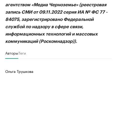
агентством «Медиа Черноземье» (реестровая
запись СМИ от 09.11.2022 серия ИА № ФС 77 -
84075, зарегистрировано Федеральной
службой по надзору в сфере связи,
информационных технологий и массовых
коммуникаций (Роскомнадзор)).
Авторы
Теги
Ольга Трушкова