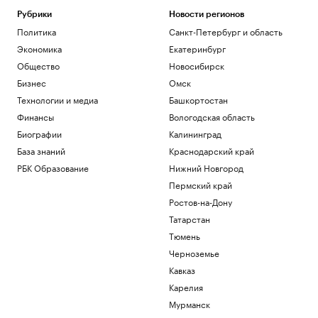
Рубрики
Новости регионов
Политика
Санкт-Петербург и область
Экономика
Екатеринбург
Общество
Новосибирск
Бизнес
Омск
Технологии и медиа
Башкортостан
Финансы
Вологодская область
Биографии
Калининград
База знаний
Краснодарский край
РБК Образование
Нижний Новгород
Пермский край
Ростов-на-Дону
Татарстан
Тюмень
Черноземье
Кавказ
Карелия
Мурманск