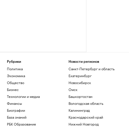
Рубрики
Новости регионов
Политика
Санкт-Петербург и область
Экономика
Екатеринбург
Общество
Новосибирск
Бизнес
Омск
Технологии и медиа
Башкортостан
Финансы
Вологодская область
Биографии
Калининград
База знаний
Краснодарский край
РБК Образование
Нижний Новгород