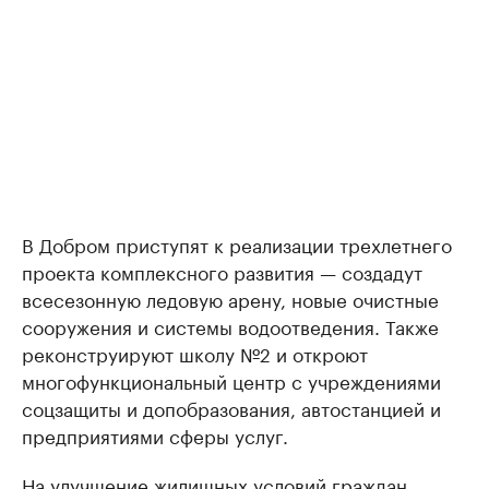
В Добром приступят к реализации трехлетнего
проекта комплексного развития — создадут
всесезонную ледовую арену, новые очистные
сооружения и системы водоотведения. Также
реконструируют школу №2 и откроют
многофункциональный центр с учреждениями
соцзащиты и допобразования, автостанцией и
предприятиями сферы услуг.
На улучшение жилищных условий граждан,