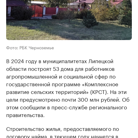
Фото: РБК Черноземье
В 2024 году в муниципалитетах Липецкой
области построят 53 дома для работников
агропромышленной и социальной сфер по
государственной программе «Комплексное
развитие сельских территорий» (КРСТ). На эти
цели предусмотрено почти 300 млн рублей. Об
этом сообщили в пресс-службе регионального
правительства.
Строительство жилья, предоставляемого по
договору найма, в текущем году начнется в