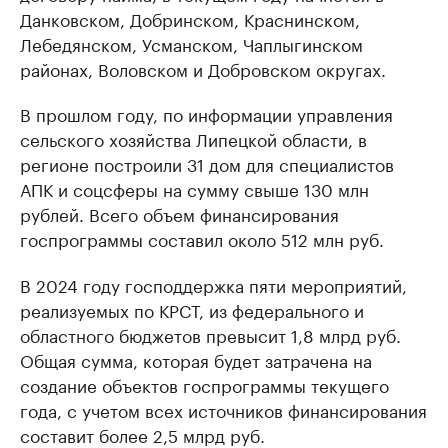
Данковском, Добринском, Краснинском,
Лебедянском, Усманском, Чаплыгинском
районах, Воловском и Добровском округах.
В прошлом году, по информации управления
сельского хозяйства Липецкой области, в
регионе построили 31 дом для специалистов
АПК и соцсферы на сумму свыше 130 млн
рублей. Всего объем финансирования
госпрограммы составил около 512 млн руб.
В 2024 году господдержка пяти мероприятий,
реализуемых по КРСТ, из федерального и
областного бюджетов превысит 1,8 млрд руб.
Общая сумма, которая будет затрачена на
создание объектов госпрограммы текущего
года, с учетом всех источников финансирования
составит более 2,5 млрд руб.