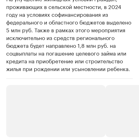
проживающих в сельской местности, в 2024
году на условиях софинансирования из
федерального и областного бюджетов выделено
5 млн руб. Также в рамках этого мероприятия
исключительно из средств регионального
бюджета будет направлено 1,8 млн руб. на
соцвыплаты на погашение целевого займа или
кредита на приобретение или строительство
жилья при рождении или усыновлении ребенка.