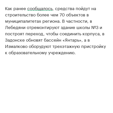
Как ранее
сообщалось
, средства пойдут на
строительство более чем 70 объектов в
муниципалитетах региона. В частности, в
Лебедяни отремонтируют здание школы №3 и
построят переход, чтобы соединить корпуса, в
Задонске обновят бассейн «Янтарь», а в
Измалково оборудуют трехэтажную пристройку
к образовательному учреждению.