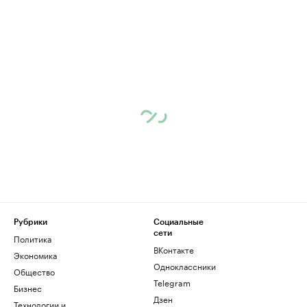
Рубрики
Социальные
сети
Политика
ВКонтакте
Экономика
Одноклассники
Общество
Telegram
Бизнес
Дзен
Технологии и