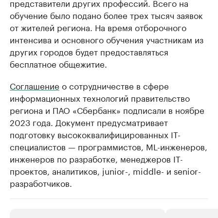
представители других профессий. Всего на
обучение было подано более трех тысяч заявок
от жителей региона. На время отборочного
интенсива и основного обучения участникам из
других городов будет предоставляться
бесплатное общежитие.
Соглашение
о сотрудничестве в сфере
информационных технологий правительство
региона и ПАО «Сбербанк» подписали в ноябре
2023 года. Документ предусматривает
подготовку высококвалифицированных IТ-
специалистов — программистов, ML-инженеров,
инженеров по разработке, менеджеров IТ-
проектов, аналитиков, junior-, middle- и senior-
разработчиков.