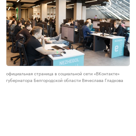
официальная страница в социальной сети «ВКонтакте»
губернатора Белгородской области Вячеслава Гладкова