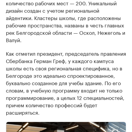
количество рабочих мест — 200. Уникальный
дизайн создан с учетом региональной
айдентики. Кластеры школы, где расположены
рабочие пространства, названы в честь главных
рек Белгородской области — Оскол, Нежеголь и
Валуй.
Как отметил президент, председатель правления
Сбербанка Герман Греф, у каждого кампуса
школы есть своя региональная специфика, но в
Белгороде это идеально спроектированное,
буквально созданное для учебы здание. По его
словам, в учебную программу входит не только
программирование, а целых 12 специальностей,
причем количество профессий будет
расширяться.