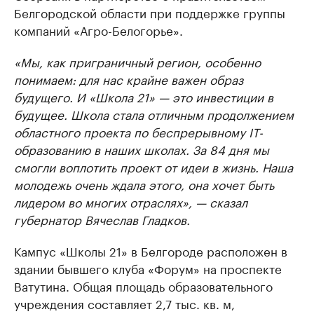
Белгородской области при поддержке группы
компаний «Агро-Белогорье».
«Мы, как приграничный регион, особенно
понимаем: для нас крайне важен образ
будущего. И «Школа 21» — это инвестиции в
будущее. Школа стала отличным продолжением
областного проекта по беспрерывному IT-
образованию в наших школах. За 84 дня мы
смогли воплотить проект от идеи в жизнь. Наша
молодежь очень ждала этого, она хочет быть
лидером во многих отраслях», — сказал
губернатор Вячеслав Гладков.
Кампус «Школы 21» в Белгороде расположен в
здании бывшего клуба «Форум» на проспекте
Ватутина. Общая площадь образовательного
учреждения составляет 2,7 тыс. кв. м,