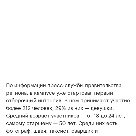
По информации пресс-службы правительства
региона, в кампусе уже стартовал первый
отборочный интенсив. В нем принимают участие
более 212 человек, 29% из них — девушки.
Средний возраст участников — от 18 до 24 лет,
самому старшему — 50 лет. Среди них есть
фотограф, швея, таксист, сварщик и