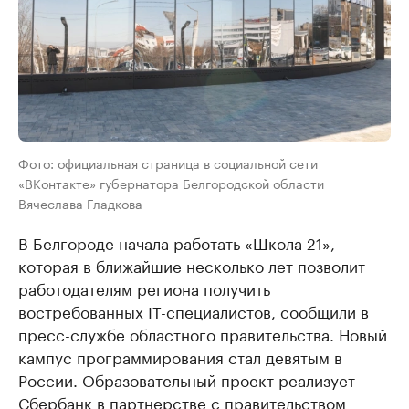
Фото: официальная страница в социальной сети
«ВКонтакте» губернатора Белгородской области
Вячеслава Гладкова
В Белгороде начала работать «Школа 21»,
которая в ближайшие несколько лет позволит
работодателям региона получить
востребованных IT-специалистов, сообщили в
пресс-службе областного правительства. Новый
кампус программирования стал девятым в
России. Образовательный проект реализует
Сбербанк в партнерстве с правительством