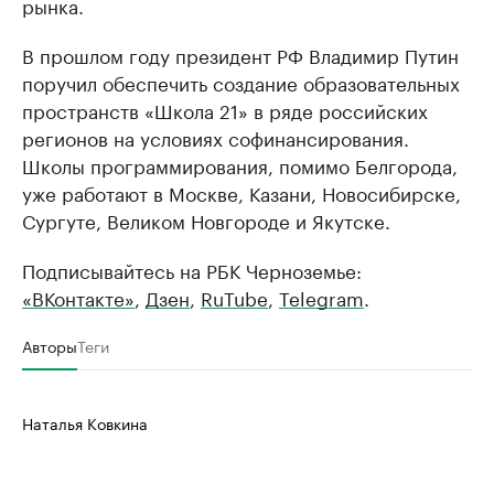
рынка.
В прошлом году президент РФ Владимир Путин
поручил обеспечить создание образовательных
пространств «Школа 21» в ряде российских
регионов на условиях софинансирования.
Школы программирования, помимо Белгорода,
уже работают в Москве, Казани, Новосибирске,
Сургуте, Великом Новгороде и Якутске.
Подписывайтесь на РБК Черноземье:
«ВКонтакте»
,
Дзен
,
RuTube
,
Telegram
.
Авторы
Теги
Наталья Ковкина