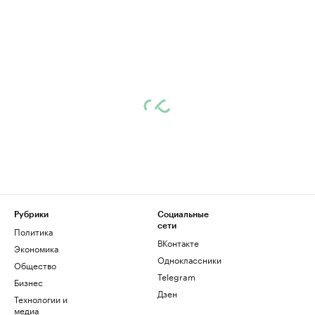
Рубрики
Социальные
сети
Политика
ВКонтакте
Экономика
Одноклассники
Общество
Telegram
Бизнес
Дзен
Технологии и
медиа