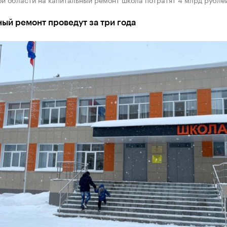
ый ремонт проведут за три года