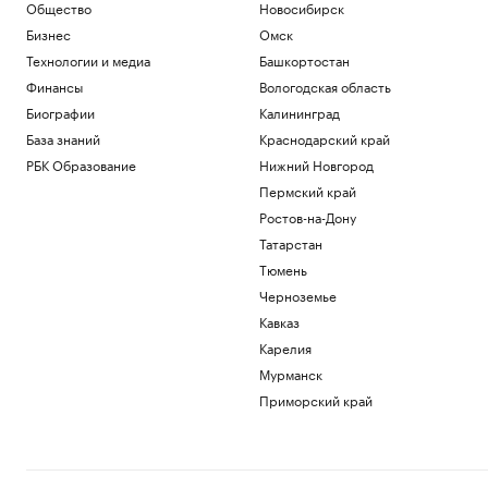
Общество
Новосибирск
Бизнес
Омск
Технологии и медиа
Башкортостан
Финансы
Вологодская область
Биографии
Калининград
База знаний
Краснодарский край
РБК Образование
Нижний Новгород
Пермский край
Ростов-на-Дону
Татарстан
Тюмень
Черноземье
Кавказ
Карелия
Мурманск
Приморский край