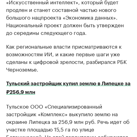
«Искусственный интеллект», который будет
продлен и станет составной частью нового
большого нацпроекта «Экономика данных».
Национальный проект должен быть утвержден
до середины следующего года.
Как региональные власти присматриваются к
возможностям ИИ, и какие первые шаги уже
сделаны к цифровой зрелости, разбирался РБК
Черноземье.
Тульский застройщик купил землю в Липецке за
₽256,9 млн
Тульское ООО «Специализированный
застройщик «Комплекс» выкупило землю на
окраине Липецка за 256,9 млн руб. Речь идет об
участке площадью 15,5 га по улице
Ботанической. На этой территории собираются