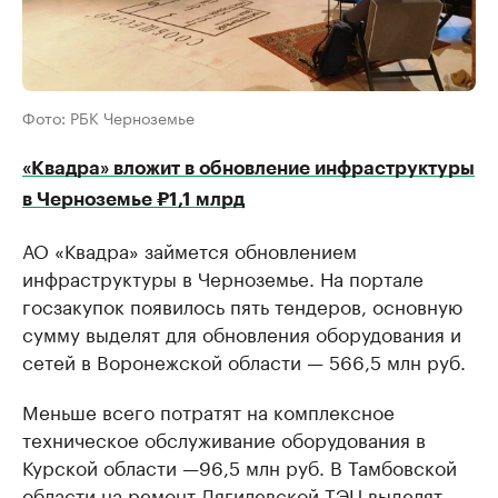
Фото: РБК Черноземье
«Квадра» вложит в обновление инфраструктуры
в Черноземье ₽1,1 млрд
АО «Квадра» займется обновлением
инфраструктуры в Черноземье. На портале
госзакупок появилось пять тендеров, основную
сумму выделят для обновления оборудования и
сетей в Воронежской области — 566,5 млн руб.
Меньше всего потратят на комплексное
техническое обслуживание оборудования в
Курской области —96,5 млн руб. В Тамбовской
области на ремонт Дягилевской ТЭЦ выделят