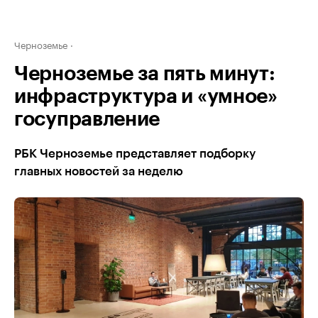
Черноземье
Черноземье за пять минут:
инфраструктура и «умное»
госуправление
РБК Черноземье представляет подборку
главных новостей за неделю