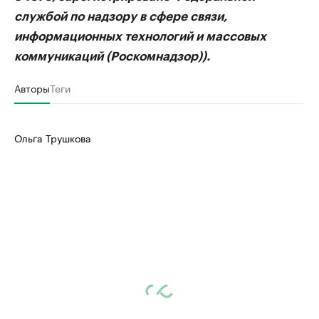
службой по надзору в сфере связи,
информационных технологий и массовых
коммуникаций (Роскомнадзор)).
Авторы
Теги
Ольга Трушкова