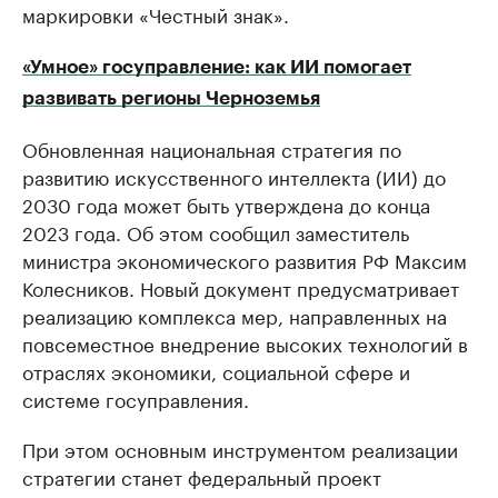
маркировки «Честный знак».
«Умное» госуправление: как ИИ помогает
развивать регионы Черноземья
Обновленная национальная стратегия по
развитию искусственного интеллекта (ИИ) до
2030 года может быть утверждена до конца
2023 года. Об этом сообщил заместитель
министра экономического развития РФ Максим
Колесников. Новый документ предусматривает
реализацию комплекса мер, направленных на
повсеместное внедрение высоких технологий в
отраслях экономики, социальной сфере и
системе госуправления.
При этом основным инструментом реализации
стратегии станет федеральный проект