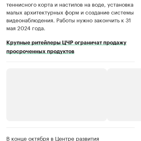
теннисного корта и настилов на воде, установка
малых архитектурных форм и создание системы
видеонаблюдения. Работы нужно закончить к 31
мая 2024 года.
Крупные ритейлеры ЦЧР ограничат продажу
просроченных продуктов
В конце октября в Центре развития
РБК Компании
РБК Компании