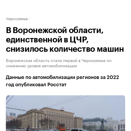
Черноземье
В Воронежской области,
единственной в ЦЧР,
снизилось количество машин
Воронежская область стала первой в Черноземье по
снижению уровня автомобилизации
Данные по автомобилизации регионов за 2022
год опубликовал Росстат