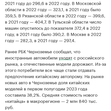
2021 году до 296,6 в 2022 году. В Московской
области в 2022 году — 323,1, в 2021 году было
359,5. В Рязанской области в 2022 году — 399,6,
в 2021 году — 404,7. В Тульской области число
машин опустилось до показателя 372,4 в 2022
году, в 2021 году было 390,2. В Москве в 2022
году — 282,3, в 2021 году — 297,4.
Ранее РБК Черноземье сообщал, что
иностранные автомобили
уходят
с российского
рынка, а отечественные модели дорожают. Из-за
этого потребители все чаще стали отдавать
предпочтение китайскому автопрому. На рынке
новых авто в Черноземье доля китайских
моделей в первом полугодии 2023 года
составила 38,2%. Средняя стоимость нового
«китайца» в макрорегионе — 2 млн 840 тыс.
руб.