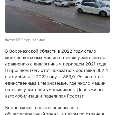
Фото: РБК Черноземье
В Воронежской области в 2022 году стало
меньше легковых машин на тысячу жителей по
сравнению с аналогичным периодом 2021 года.
В прошлом году этот показатель составил 362,4
автомобиля, в 2021 году — 363,9. Регион стал
единственным в Черноземье, где число машин
на тысячу жителей уменьшилось. Данными по
автомобилизации поделился Росстат.
Воронежская область вписалась в
общефедеральный тренд: в целом по стране в