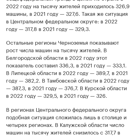
2022 году на тысячу жителей приходилось 326,9
машины, в 2021 году — 327,6. Такая же ситуация
в Центральном федеральном округе: в 2022
году — 317,8 в 2021 году — 329,3.
Остальные регионы Черноземья показывают
рост числа машин на тысячу жителей. В
Белгородской области в 2022 году этот
показатель составил 336,3, в 2021 году — 333,1.
В Липецкой области в 2022 году — 389,7, в 2021
году — 382,2. В Тамбовской области в 2022 году
— 387,3, в 2021 году — 376,7. В Курской области
в 2022 году — 329,5, в 2021 году — 326.
В регионах Центрального федерального округа
подобная ситуация сложилась лишь в столице и
четырех регионах. В Калужской области число
машин на тысячу жителей снизилось с 317,7 в