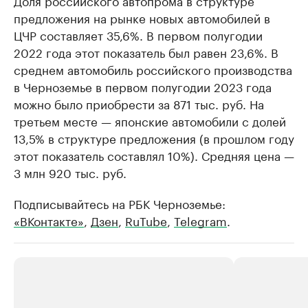
Доля российского автопрома в структуре
предложения на рынке новых автомобилей в
ЦЧР составляет 35,6%. В первом полугодии
2022 года этот показатель был равен 23,6%. В
среднем автомобиль российского производства
в Черноземье в первом полугодии 2023 года
можно было приобрести за 871 тыс. руб. На
третьем месте — японские автомобили с долей
13,5% в структуре предложения (в прошлом году
этот показатель составлял 10%). Средняя цена —
3 млн 920 тыс. руб.
Подписывайтесь на РБК Черноземье:
«ВКонтакте»
,
Дзен
,
RuTube
,
Telegram
.