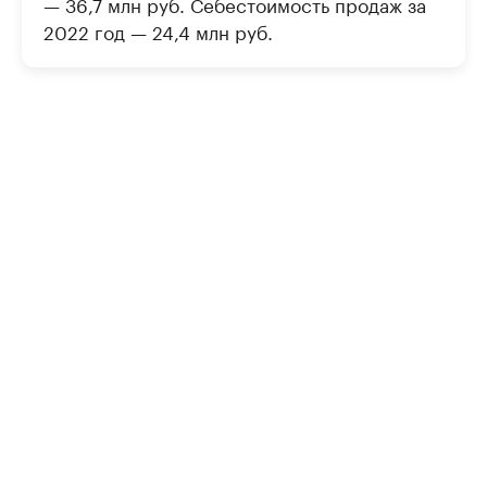
— 36,7 млн руб. Себестоимость продаж за
2022 год — 24,4 млн руб.