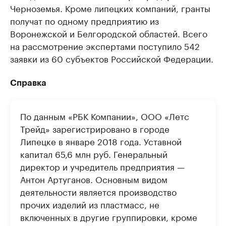
Черноземья. Кроме липецких компаний, гранты
получат по одному предприятию из
Воронежской и Белгородской областей. Всего
на рассмотрение экспертами поступило 542
заявки из 60 субъектов Российской Федерации.
Справка
По данным «РБК Компании», ООО «Летс
Трейд» зарегистрировано в городе
Липецке в январе 2018 года. Уставной
капитал 65,6 млн руб. Генеральный
директор и учредитель предприятия —
Антон Артуганов. Основным видом
деятельности является производство
прочих изделий из пластмасс, не
включенных в другие группировки, кроме