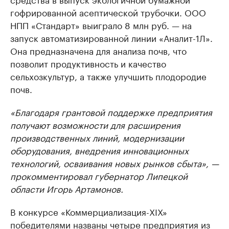
гофрированной асептической трубочки. ООО
НПП «Стандарт» выиграло 8 млн руб. — на
запуск автоматизированной линии «Аналит-1Л».
Она предназначена для анализа почв, что
позволит продуктивность и качество
сельхозкультур, а также улучшить плодородие
почв.
«Благодаря грантовой поддержке предприятия
получают возможности для расширения
производственных линий, модернизации
оборудования, внедрения инновационных
технологий, осваивания новых рынков сбыта», —
прокомментировал губернатор Липецкой
области Игорь Артамонов.
В конкурсе «Коммерциализация-XIX»
победителями названы четыре предприятия из