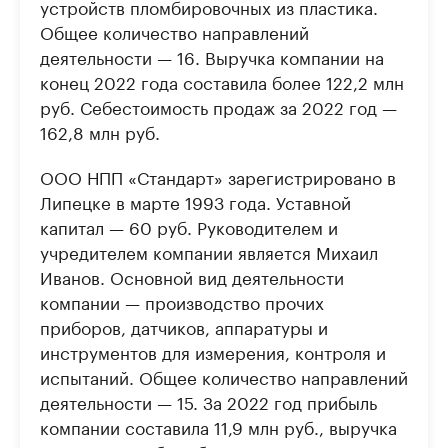
устройств пломбировочных из пластика.
Общее количество направлений
деятельности — 16. Выручка компании на
конец 2022 года составила более 122,2 млн
руб. Себестоимость продаж за 2022 год —
162,8 млн руб.
ООО НПП «Стандарт» зарегистрировано в
Липецке в марте 1993 года. Уставной
капитал — 60 руб. Руководителем и
учредителем компании является Михаил
Иванов. Основной вид деятельности
компании — производство прочих
приборов, датчиков, аппаратуры и
инструментов для измерения, контроля и
испытаний. Общее количество направлений
деятельности — 15. За 2022 год прибыль
компании составила 11,9 млн руб., выручка