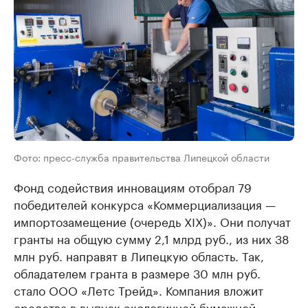
Фото: пресс-служба правительства Липецкой области
Фонд содействия инновациям отобрал 79
победителей конкурса «Коммерциализация —
импортозамещение (очередь XIX)». Они получат
гранты на общую сумму 2,1 млрд руб., из них 38
млн руб. направят в Липецкую область. Так,
обладателем гранта в размере 30 млн руб.
стало ООО «Летс Трейд». Компания вложит
средства в выпуск экологичной бумажной