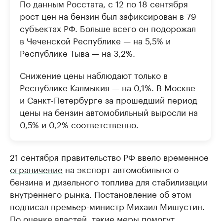
По данным Росстата, с 12 по 18 сентября
рост цен на бензин был зафиксирован в 79
субъектах РФ. Больше всего он подорожал
в Чеченской Республике — на 5,5% и
Республике Тыва — на 3,2%.
Снижение цены наблюдают только в
Республике Калмыкия — на 0,1%. В Москве
и Санкт-Петербурге за прошедший период
цены на бензин автомобильный выросли на
0,5% и 0,2% соответственно.
21 сентября правительство РФ ввело временное
ограничение
на экспорт автомобильного
бензина и дизельного топлива для стабилизации
внутреннего рынка. Постановление об этом
подписал премьер-министр Михаил Мишустин.
По оценке властей, такие меры помогут