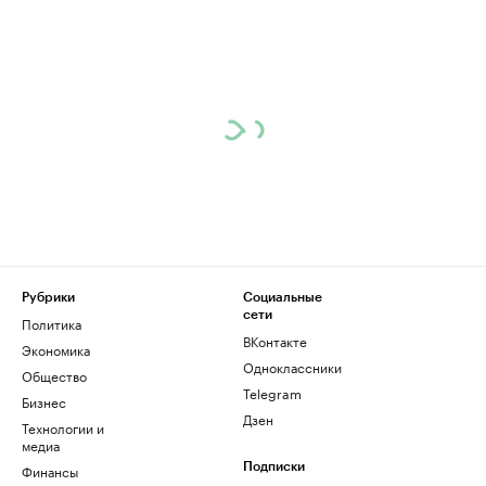
Рубрики
Социальные
сети
Политика
ВКонтакте
Экономика
Одноклассники
Общество
Telegram
Бизнес
Дзен
Технологии и
медиа
Финансы
Подписки