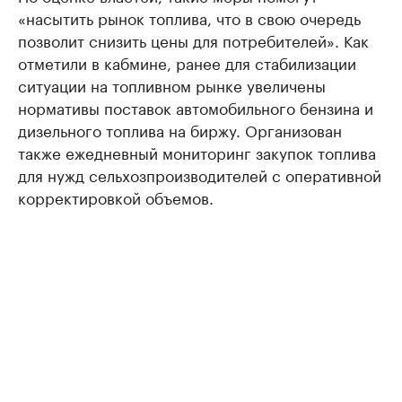
«насытить рынок топлива, что в свою очередь
позволит снизить цены для потребителей». Как
отметили в кабмине, ранее для стабилизации
ситуации на топливном рынке увеличены
нормативы поставок автомобильного бензина и
дизельного топлива на биржу. Организован
также ежедневный мониторинг закупок топлива
для нужд сельхозпроизводителей с оперативной
корректировкой объемов.