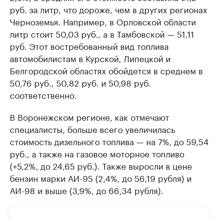
руб. за литр, что дороже, чем в других регионах
Черноземья. Например, в Орловской области
литр стоит 50,03 руб., а в Тамбовской — 51,11
руб. Этот востребованный вид топлива
автомобилистам в Курской, Липецкой и
Белгородской областях обойдется в среднем в
50,76 руб., 50,82 руб. и 50,98 руб.
соответственно.
В Воронежском регионе, как отмечают
специалисты, больше всего увеличилась
стоимость дизельного топлива — на 7%, до 59,54
руб., а также на газовое моторное топливо
(+5,2%, до 24,65 руб.). Также выросли в цене
бензин марки АИ-95 (2,4%, до 56,19 рубля) и
АИ-98 и выше (3,9%, до 66,34 рубля).