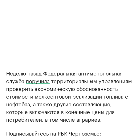
Неделю назад Федеральная антимонопольная
служба
поручила
территориальным управлениям
проверить экономическую обоснованность
стоимости мелкооптовой реализации топлива с
нефтебаз, а также другие составляющие,
которые включаются в конечные цены для
потребителей, в том числе аграриев.
Подписывайтесь на РБК Черноземье: