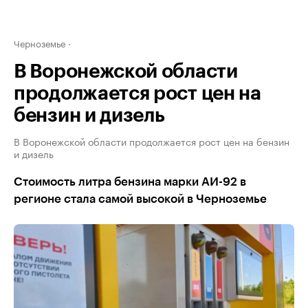
Черноземье
В Воронежской области
продолжается рост цен на
бензин и дизель
В Воронежской области продолжается рост цен на бензин
и дизель
Стоимость литра бензина марки АИ-92 в
регионе стала самой высокой в Черноземье