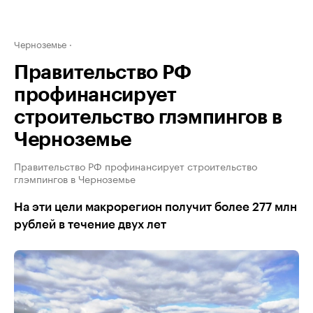
Черноземье
Правительство РФ
профинансирует
строительство глэмпингов в
Черноземье
Правительство РФ профинансирует строительство
глэмпингов в Черноземье
На эти цели макрорегион получит более 277 млн
рублей в течение двух лет