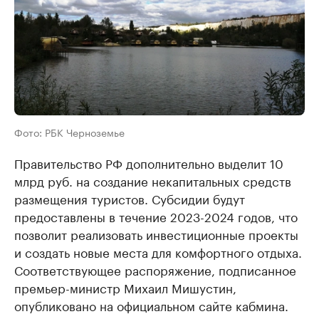
Фото: РБК Черноземье
Правительство РФ дополнительно выделит 10
млрд руб. на создание некапитальных средств
размещения туристов. Субсидии будут
предоставлены в течение 2023-2024 годов, что
позволит реализовать инвестиционные проекты
и создать новые места для комфортного отдыха.
Соответствующее распоряжение, подписанное
премьер-министр Михаил Мишустин,
опубликовано на официальном сайте кабмина.