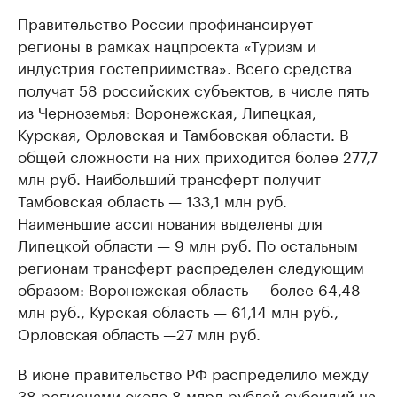
Правительство России профинансирует
регионы в рамках нацпроекта «Туризм и
индустрия гостеприимства». Всего средства
получат 58 российских субъектов, в числе пять
из Черноземья: Воронежская, Липецкая,
Курская, Орловская и Тамбовская области. В
общей сложности на них приходится более 277,7
млн руб. Наибольший трансферт получит
Тамбовская область — 133,1 млн руб.
Наименьшие ассигнования выделены для
Липецкой области — 9 млн руб. По остальным
регионам трансферт распределен следующим
образом: Воронежская область — более 64,48
млн руб., Курская область — 61,14 млн руб.,
Орловская область —27 млн руб.
В июне правительство РФ распределило между
38 регионами около 8 млрд рублей субсидий на