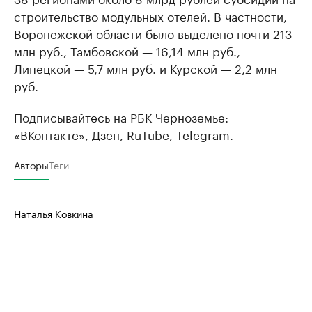
строительство модульных отелей. В частности,
Воронежской области было выделено почти 213
млн руб., Тамбовской — 16,14 млн руб.,
Липецкой — 5,7 млн руб. и Курской — 2,2 млн
руб.
Подписывайтесь на РБК Черноземье:
«ВКонтакте»
,
Дзен
,
RuTube
,
Telegram
.
Авторы
Теги
Наталья Ковкина